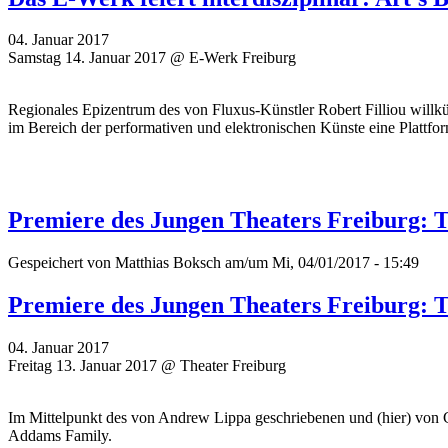
04. Januar 2017
Samstag 14. Januar 2017 @ E-Werk Freiburg
Regionales Epizentrum des von Fluxus-Künstler Robert Filliou willk
im Bereich der performativen und elektronischen Künste eine Plattfo
Premiere des Jungen Theaters Freiburg:
Gespeichert von
Matthias Boksch
am/um Mi, 04/01/2017 - 15:49
Premiere des Jungen Theaters Freiburg:
04. Januar 2017
Freitag 13. Januar 2017 @ Theater Freiburg
Im Mittelpunkt des von Andrew Lippa geschriebenen und (hier) von 
Addams Family.