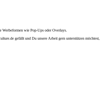
ante Werbeformen wie Pop-Ups oder Overlays.
lture.de gefällt und Du unsere Arbeit gern unterstützen möchtest,