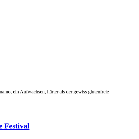
amo, ein Aufwachsen, härter als der gewiss glutenfreie
 Festival