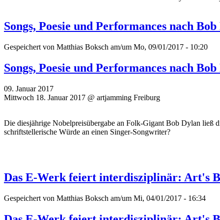
Songs, Poesie und Performances nach Bob D
Gespeichert von
Matthias Boksch
am/um Mo, 09/01/2017 - 10:20
Songs, Poesie und Performances nach Bob D
09. Januar 2017
Mittwoch 18. Januar 2017 @ artjamming Freiburg
Die diesjährige Nobelpreisübergabe an Folk-Gigant Bob Dylan ließ 
schriftstellerische Würde an einen Singer-Songwriter?
Das E-Werk feiert interdisziplinär: Art's 
Gespeichert von
Matthias Boksch
am/um Mi, 04/01/2017 - 16:34
Das E-Werk feiert interdisziplinär: Art's 