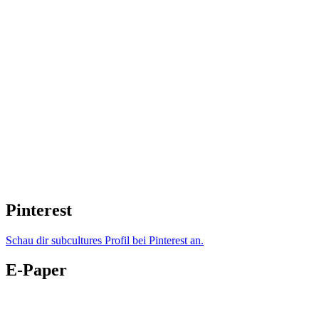
Pinterest
Schau dir subcultures Profil bei Pinterest an.
E-Paper