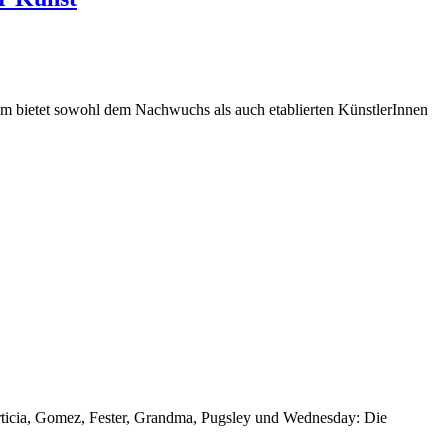
amm bietet sowohl dem Nachwuchs als auch etablierten KünstlerInnen
rticia, Gomez, Fester, Grandma, Pugsley und Wednesday: Die