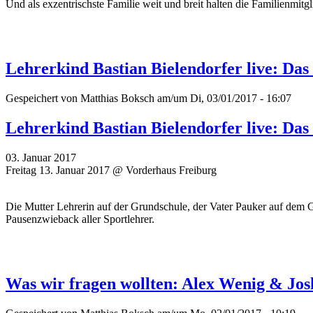
Und als exzentrischste Familie weit und breit halten die Familienmitgl
Lehrerkind Bastian Bielendorfer live: Das
Gespeichert von
Matthias Boksch
am/um Di, 03/01/2017 - 16:07
Lehrerkind Bastian Bielendorfer live: Das
03. Januar 2017
Freitag 13. Januar 2017 @ Vorderhaus Freiburg
Die Mutter Lehrerin auf der Grundschule, der Vater Pauker auf dem 
Pausenzwieback aller Sportlehrer.
Was wir fragen wollten: Alex Wenig & Jo