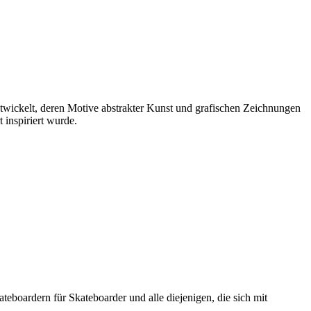
ntwickelt, deren Motive abstrakter Kunst und grafischen Zeichnungen
 inspiriert wurde.
boardern für Skateboarder und alle diejenigen, die sich mit