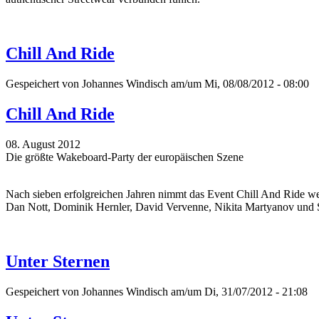
Chill And Ride
Gespeichert von
Johannes Windisch
am/um Mi, 08/08/2012 - 08:00
Chill And Ride
08. August 2012
Die größte Wakeboard-Party der europäischen Szene
Nach sieben erfolgreichen Jahren nimmt das Event Chill And Ride we
Dan Nott, Dominik Hernler, David Vervenne, Nikita Martyanov und 
Unter Sternen
Gespeichert von
Johannes Windisch
am/um Di, 31/07/2012 - 21:08