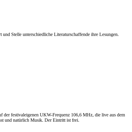
 und Stelle unterschiedliche Literaturschaffende ihre Lesungen.
 auf der festivaleigenen UKW-Frequenz 106,6 MHz, die live aus dem
nd natürlich Musik. Der Eintritt ist frei.