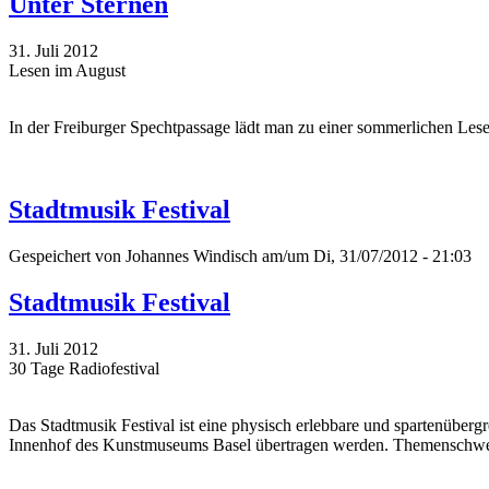
Unter Sternen
31. Juli 2012
Lesen im August
In der Freiburger Spechtpassage lädt man zu einer sommerlichen Lese
Stadtmusik Festival
Gespeichert von
Johannes Windisch
am/um Di, 31/07/2012 - 21:03
Stadtmusik Festival
31. Juli 2012
30 Tage Radiofestival
Das Stadtmusik Festival ist eine physisch erlebbare und spartenüber
Innenhof des Kunstmuseums Basel übertragen werden. Themenschwerpunk