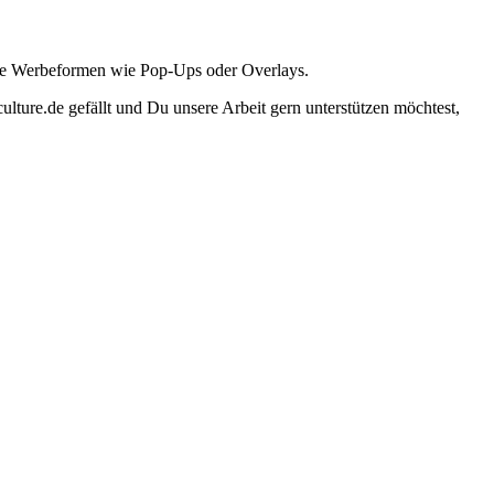
ante Werbeformen wie Pop-Ups oder Overlays.
lture.de gefällt und Du unsere Arbeit gern unterstützen möchtest,