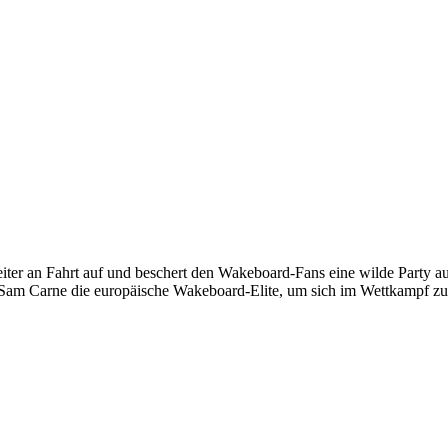
iter an Fahrt auf und beschert den Wakeboard-Fans eine wilde Party a
Sam Carne die europäische Wakeboard-Elite, um sich im Wettkampf zu