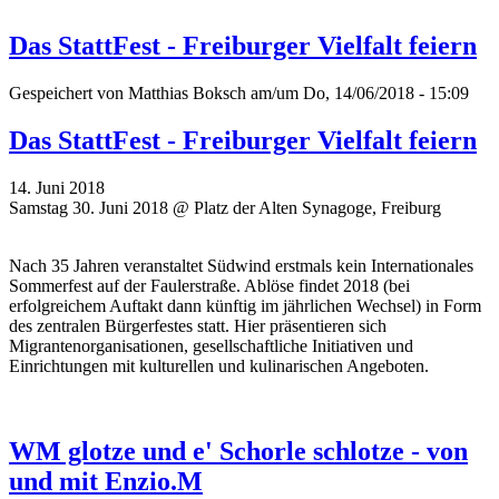
Das StattFest - Freiburger Vielfalt feiern
Gespeichert von
Matthias Boksch
am/um Do, 14/06/2018 - 15:09
Das StattFest - Freiburger Vielfalt feiern
14. Juni 2018
Samstag 30. Juni 2018 @ Platz der Alten Synagoge, Freiburg
Nach 35 Jahren veranstaltet Südwind erstmals kein Internationales
Sommerfest auf der Faulerstraße. Ablöse findet 2018 (bei
erfolgreichem Auftakt dann künftig im jährlichen Wechsel) in Form
des zentralen Bürgerfestes statt. Hier präsentieren sich
Migrantenorganisationen, gesellschaftliche Initiativen und
Einrichtungen mit kulturellen und kulinarischen Angeboten.
WM glotze und e' Schorle schlotze - von
und mit Enzio.M