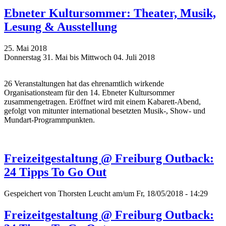
Ebneter Kultursommer: Theater, Musik,
Lesung & Ausstellung
25. Mai 2018
Donnerstag 31. Mai bis Mittwoch 04. Juli 2018
26 Veranstaltungen hat das ehrenamtlich wirkende
Organisationsteam für den 14. Ebneter Kultursommer
zusammengetragen. Eröffnet wird mit einem Kabarett-Abend,
gefolgt von mitunter international besetzten Musik-, Show- und
Mundart-Programmpunkten.
Freizeitgestaltung @ Freiburg Outback:
24 Tipps To Go Out
Gespeichert von
Thorsten Leucht
am/um Fr, 18/05/2018 - 14:29
Freizeitgestaltung @ Freiburg Outback: