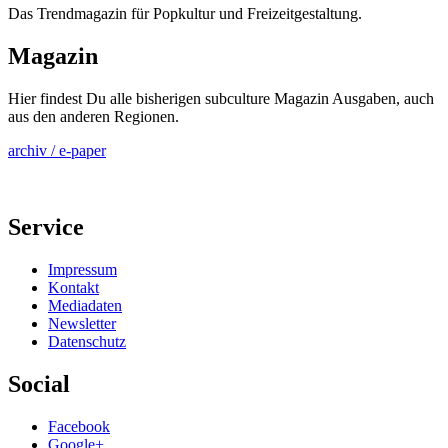
Das Trendmagazin für Popkultur und Freizeitgestaltung.
Magazin
Hier findest Du alle bisherigen subculture Magazin Ausgaben, auch
aus den anderen Regionen.
archiv / e-paper
Service
Impressum
Kontakt
Mediadaten
Newsletter
Datenschutz
Social
Facebook
Google+