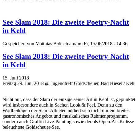
See Slam 2018: Die zweite Poetry-Nacht
in Kehl
Gespeichert von
Matthias Boksch
am/um Fr, 15/06/2018 - 14:36
See Slam 2018: Die zweite Poetry-Nacht
in Kehl
15. Juni 2018
Freitag 29. Juni 2018 @ Jugendtreff Goldscheuer, Bad Hiesel / Kehl
Nicht nur, dass der Slam der einzige seiner Art in Kehl ist, gepunktet
wird insbesondere auch in Sachen Look & Feel. Denn zu den
Wortbeiträgen der Slam-Athleten addiert sich nicht nur ein breites
gastronomisches Angebot und musikalisches Rahmenprogramm,
sondern auch Graffiti Live-Painting sowie der als Open-Air-Kulisse
beleuchtete Goldscheuer-See.