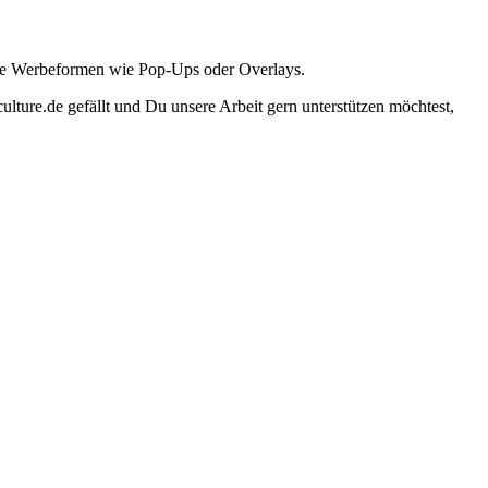
ante Werbeformen wie Pop-Ups oder Overlays.
lture.de gefällt und Du unsere Arbeit gern unterstützen möchtest,