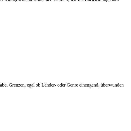
en dabei Grenzen, egal ob Länder- oder Genre einengend, überwunden