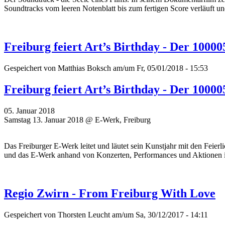
Soundtracks vom leeren Notenblatt bis zum fertigen Score verläuft un
Freiburg feiert Art’s Birthday - Der 1000
Gespeichert von
Matthias Boksch
am/um Fr, 05/01/2018 - 15:53
Freiburg feiert Art’s Birthday - Der 1000
05. Januar 2018
Samstag 13. Januar 2018 @ E-Werk, Freiburg
Das Freiburger E-Werk leitet und läutet sein Kunstjahr mit den Feier
und das E-Werk anhand von Konzerten, Performances und Aktionen 
Regio Zwirn - From Freiburg With Love
Gespeichert von
Thorsten Leucht
am/um Sa, 30/12/2017 - 14:11