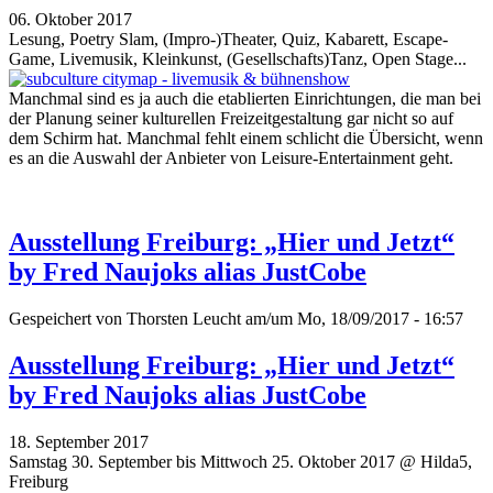
06. Oktober 2017
Lesung, Poetry Slam, (Impro-)Theater, Quiz, Kabarett, Escape-
Game, Livemusik, Kleinkunst, (Gesellschafts)Tanz, Open Stage...
Manchmal sind es ja auch die etablierten Einrichtungen, die man bei
der Planung seiner kulturellen Freizeitgestaltung gar nicht so auf
dem Schirm hat. Manchmal fehlt einem schlicht die Übersicht, wenn
es an die Auswahl der Anbieter von Leisure-Entertainment geht.
Ausstellung Freiburg: „Hier und Jetzt“
by Fred Naujoks alias JustCobe
Gespeichert von
Thorsten Leucht
am/um Mo, 18/09/2017 - 16:57
Ausstellung Freiburg: „Hier und Jetzt“
by Fred Naujoks alias JustCobe
18. September 2017
Samstag 30. September bis Mittwoch 25. Oktober 2017 @ Hilda5,
Freiburg