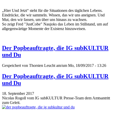
„Hier Und Jetzt“ steht für die Situationen des täglichen Lebens.
Eindrücke, die wir sammeln. Wissen, das wir uns aneignen. Und
Mut, den wir fassen, um über uns hinaus zu wachsen.
So zeigt Fred "JustCobe" Naujoks das Leben im Stillstand, um auf
allgegenwärtige Momente der Existenz hinzuweisen.
Der Popbeauftragte, die IG subKULTUR
und Du
Gespeichert von
Thorsten Leucht
am/um Mo, 18/09/2017 - 13:26
Der Popbeauftragte, die IG subKULTUR
und Du
18. September 2017
Nicolas Rogoll vom IG subKULTUR Presse-Team dem Amtsantritt
zum Geleit.