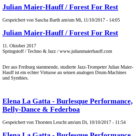
Julian Maier-Hauff / Forest For Rest
Gespeichert von
Sascha Barth
am/um Mi, 11/10/2017 - 14:05
Julian Maier-Hauff / Forest For Rest
11. Oktober 2017
Springstoff / Techno & Jazz / www.julianmaierhauff.com
Der aus Freiburg stammende, studierte Jazz-Trompeter Julian Maier-
Hauff ist ein echter Virtuose an seinen analogen Drum-Machines
und Synthies.
Elena La Gatta - Burlesque Performance,
Belly-Dance & Federboa
Gespeichert von
Thorsten Leucht
am/um Di, 10/10/2017 - 11:54
Elena La Gatta - Burlesque Performance,