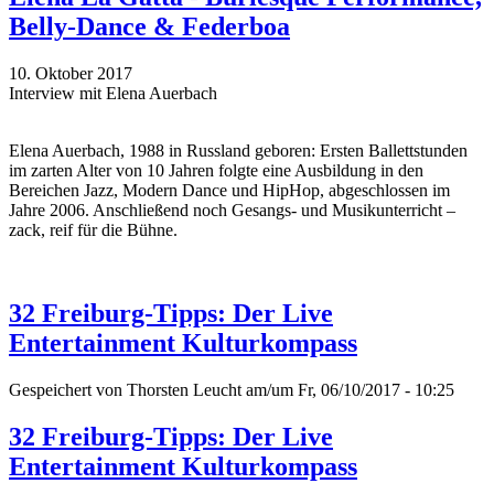
Belly-Dance & Federboa
10. Oktober 2017
Interview mit Elena Auerbach
Elena Auerbach, 1988 in Russland geboren: Ersten Ballettstunden
im zarten Alter von 10 Jahren folgte eine Ausbildung in den
Bereichen Jazz, Modern Dance und HipHop, abgeschlossen im
Jahre 2006. Anschließend noch Gesangs- und Musikunterricht –
zack, reif für die Bühne.
32 Freiburg-Tipps: Der Live
Entertainment Kulturkompass
Gespeichert von
Thorsten Leucht
am/um Fr, 06/10/2017 - 10:25
32 Freiburg-Tipps: Der Live
Entertainment Kulturkompass