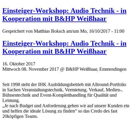
Einsteiger-Workshop: Audio Technik - in
Kooperation mit B&HP Weißhaar
Gespeichert von
Matthias Boksch
am/um Mo, 16/10/2017 - 11:00
Einsteiger-Workshop: Audio Technik - in
Kooperation mit B&HP Weißhaar
16. Oktober 2017
Mittwoch 08. November 2017 @ B&HP Weißhaar, Emmendingen
Seit 1998 steht der IHK Ausbildungsbetrieb mit Allround-Portfolio
in Sachen Veranstaltungstechnik, Vermietung, Verkauf, Medien-,
Bühnentechnik und Event-Kompletthandling für Qualität und
Leistung.
„Je nach Budget und Anforderung gehen wir auf unsere Kunden ein
und helfen die ideale Lösung zu finden“ so das Credo des fast
20köpfigen Teams.