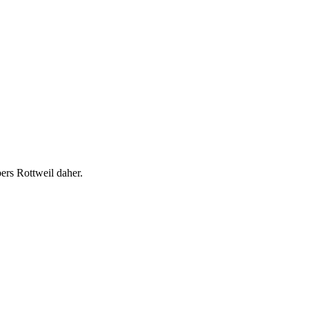
rs Rottweil daher.