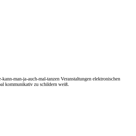
-kann-man-ja-auch-mal-tanzen Veranstaltungen elektronischen
bal kommunikativ zu schildern weiß.