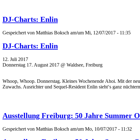
DJ-Charts: Enlin
Gespeichert von
Matthias Boksch
am/um Mi, 12/07/2017 - 11:35
DJ-Charts: Enlin
12. Juli 2017
Donnerstag 17. August 2017 @ Waldsee, Freiburg
Whoop, Whoop. Donnerstag. Kleines Wochenende Ahoi. Mit der neuen,
Zuwachs. Ausrichter und Sequel-Resident Enlin sieht‘s ganz nüchtern
Ausstellung Freiburg: 50 Jahre Summer Of
Gespeichert von
Matthias Boksch
am/um Mo, 10/07/2017 - 11:32