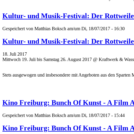
Kultur- und Musik-Festival: Der Rottweil
Gespeichert von
Matthias Boksch
am/um Di, 18/07/2017 - 16:30
Kultur- und Musik-Festival: Der Rottweil
18. Juli 2017
Mittwoch 19. Juli bis Samstag 26. August 2017 @ Kraftwerk & Wass
Stets ausgewogen und insbesondere mit Angeboten aus den Sparten 
Kino Freiburg: Bunch Of Kunst - A Film 
Gespeichert von
Matthias Boksch
am/um Di, 18/07/2017 - 15:44
Kino Freiburg: Bunch Of Kunst - A Film 