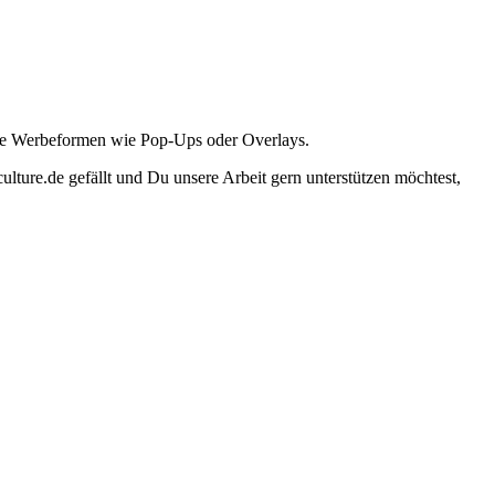
ante Werbeformen wie Pop-Ups oder Overlays.
lture.de gefällt und Du unsere Arbeit gern unterstützen möchtest,