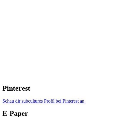
Pinterest
Schau dir subcultures Profil bei Pinterest an.
E-Paper