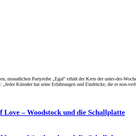
 monatlichen Partyreihe „Egal“ erhält der Kreis der unter-der-Woche
: „Jeder Künstler hat seine Erfahrungen und Eindrücke, die er non-ver
 Love – Woodstock und die Schallplatte