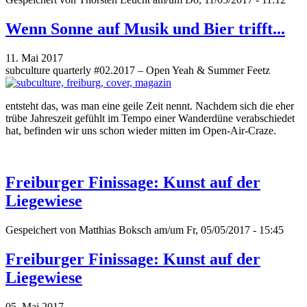
Wenn Sonne auf Musik und Bier trifft...
11. Mai 2017
subculture quarterly #02.2017 – Open Yeah & Summer Feetz
entsteht das, was man eine geile Zeit nennt. Nachdem sich die eher
trübe Jahreszeit gefühlt im Tempo einer Wanderdüne verabschiedet
hat, befinden wir uns schon wieder mitten im Open-Air-Craze.
Freiburger Finissage: Kunst auf der
Liegewiese
Gespeichert von
Matthias Boksch
am/um Fr, 05/05/2017 - 15:45
Freiburger Finissage: Kunst auf der
Liegewiese
05. Mai 2017