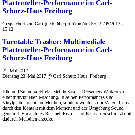
Plattenteller-Performance im Carl-
Schurz-Haus Freiburg
Gespeichert von
Gast (nicht überprüft)
am/um So, 21/05/2017 -
15:12
Turntable Trasher: Multimediale
Plattenteller-Performance im Carl-
Schurz-Haus Freiburg
21. Mai 2017
Dienstag 23. Mai 2017 @ Carl-Schurz-Haus, Freiburg
Bild und Sound verbinden sich in Sascha Brosamers Werken zu
einer individuellen Mischung. In seinen Performances sind
Vinylplatten nicht nur Medium, sondern werden zum Material, das
durch den Kontakt mit dem Moment und der Umgebung Sound
generiert. Ein anderes Beispiel: Eis, das auf E-Gitarren schmilzt und
dadurch Melodien erzeugt.