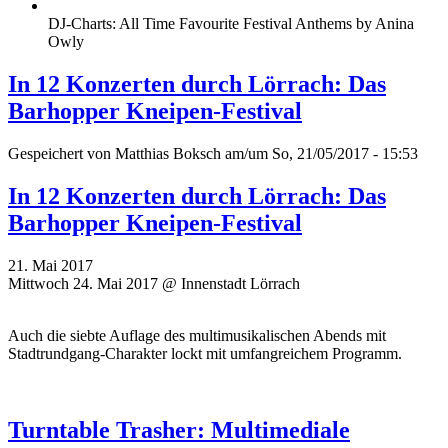
DJ-Charts: All Time Favourite Festival Anthems by Anina
Owly
In 12 Konzerten durch Lörrach: Das
Barhopper Kneipen-Festival
Gespeichert von
Matthias Boksch
am/um So, 21/05/2017 - 15:53
In 12 Konzerten durch Lörrach: Das
Barhopper Kneipen-Festival
21. Mai 2017
Mittwoch 24. Mai 2017 @ Innenstadt Lörrach
Auch die siebte Auflage des multimusikalischen Abends mit
Stadtrundgang-Charakter lockt mit umfangreichem Programm.
Turntable Trasher: Multimediale