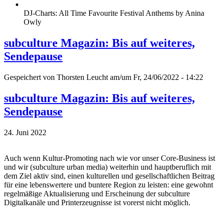
DJ-Charts: All Time Favourite Festival Anthems by Anina
Owly
subculture Magazin: Bis auf weiteres,
Sendepause
Gespeichert von
Thorsten Leucht
am/um Fr, 24/06/2022 - 14:22
subculture Magazin: Bis auf weiteres,
Sendepause
24. Juni 2022
Auch wenn Kultur-Promoting nach wie vor unser Core-Business ist
und wir (subculture urban media) weiterhin und hauptberuflich mit
dem Ziel aktiv sind, einen kulturellen und gesellschaftlichen Beitrag
für eine lebenswertere und buntere Region zu leisten: eine gewohnt
regelmäßige Aktualisierung und Erscheinung der subculture
Digitalkanäle und Printerzeugnisse ist vorerst nicht möglich.