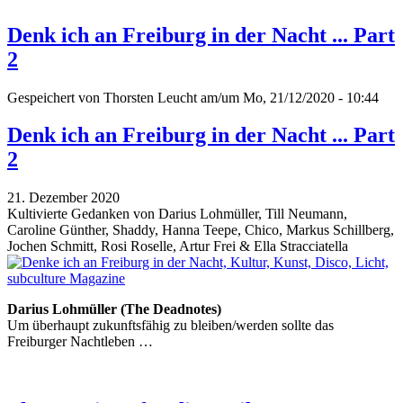
Denk ich an Freiburg in der Nacht ... Part
2
Gespeichert von
Thorsten Leucht
am/um Mo, 21/12/2020 - 10:44
Denk ich an Freiburg in der Nacht ... Part
2
21. Dezember 2020
Kultivierte Gedanken von Darius Lohmüller, Till Neumann,
Caroline Günther, Shaddy, Hanna Teepe, Chico, Markus Schillberg,
Jochen Schmitt, Rosi Roselle, Artur Frei & Ella Stracciatella
Darius Lohmüller (The Deadnotes)
Um überhaupt zukunftsfähig zu bleiben/werden sollte das
Freiburger Nachtleben …