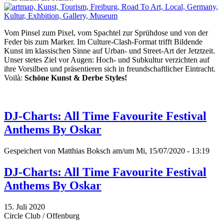
Vom Pinsel zum Pixel, vom Spachtel zur Sprühdose und von der
Feder bis zum Marker. Im Culture-Clash-Format trifft Bildende
Kunst im klassischen Sinne auf Urban- und Street-Art der Jetztzeit.
Unser stetes Ziel vor Augen: Hoch- und Subkultur verzichten auf
ihre Vorsilben und präsentieren sich in freundschaftlicher Eintracht.
Voilà:
Schöne Kunst & Derbe Styles!
DJ-Charts: All Time Favourite Festival
Anthems By Oskar
Gespeichert von
Matthias Boksch
am/um Mi, 15/07/2020 - 13:19
DJ-Charts: All Time Favourite Festival
Anthems By Oskar
15. Juli 2020
Circle Club / Offenburg