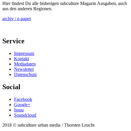
Hier findest Du alle bisherigen subculture Magazin Ausgaben, auch
aus den anderen Regionen.
archiv / e-paper
Service
Impressum
Kontakt
Mediadaten
Newsletter
Datenschutz
Social
Facebook
Google+
Issuu
Soundcloud
2018 © subculture urban media / Thorsten Leucht