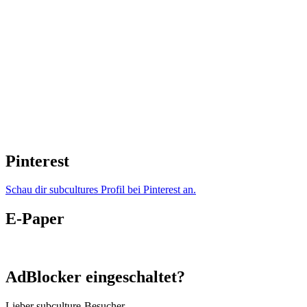
Pinterest
Schau dir subcultures Profil bei Pinterest an.
E-Paper
AdBlocker eingeschaltet?
Lieber subculture-Besucher,