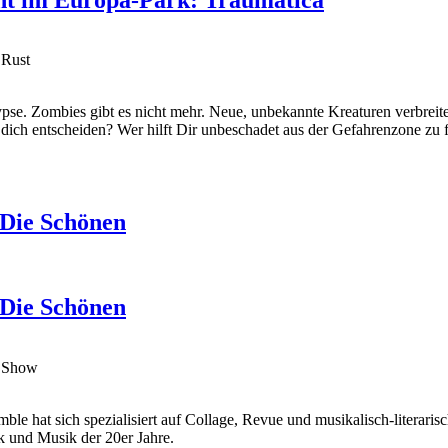
 Rust
pse. Zombies gibt es nicht mehr. Neue, unbekannte Kreaturen verbrei
 dich entscheiden? Wer hilft Dir unbeschadet aus der Gefahrenzone zu 
 Die Schönen
 Die Schönen
ng Show
hat sich spezialisiert auf Collage, Revue und musikalisch-literarisch
k und Musik der 20er Jahre.