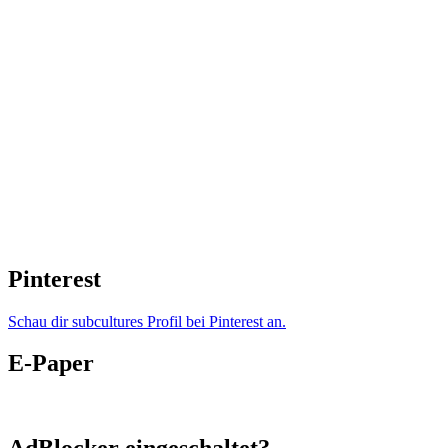
Pinterest
Schau dir subcultures Profil bei Pinterest an.
E-Paper