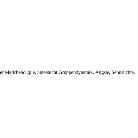
 einer Mädchenclique, untersucht Gruppendynamik, Ängste, Sehnsüchte,