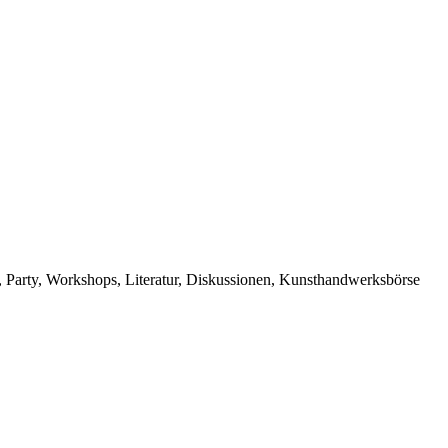
s, Party, Workshops, Literatur, Diskussionen, Kunsthandwerksbörse