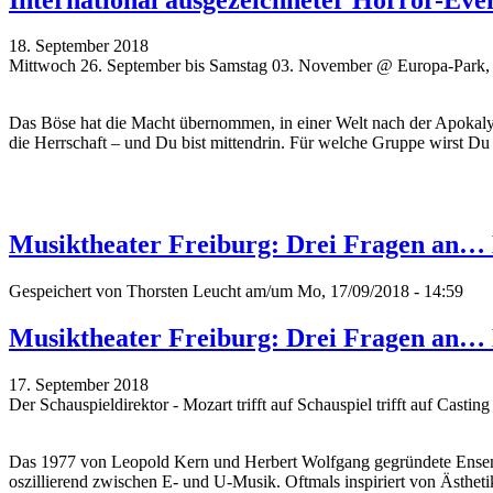
18. September 2018
Mittwoch 26. September bis Samstag 03. November @ Europa-Park,
Das Böse hat die Macht übernommen, in einer Welt nach der Apokaly
die Herrschaft – und Du bist mittendrin. Für welche Gruppe wirst Du
Musiktheater Freiburg: Drei Fragen an…
Gespeichert von
Thorsten Leucht
am/um Mo, 17/09/2018 - 14:59
Musiktheater Freiburg: Drei Fragen an…
17. September 2018
Der Schauspieldirektor - Mozart trifft auf Schauspiel trifft auf Casti
Das 1977 von Leopold Kern und Herbert Wolfgang gegründete Ensemble 
oszillierend zwischen E- und U-Musik. Oftmals inspiriert von Ästheti