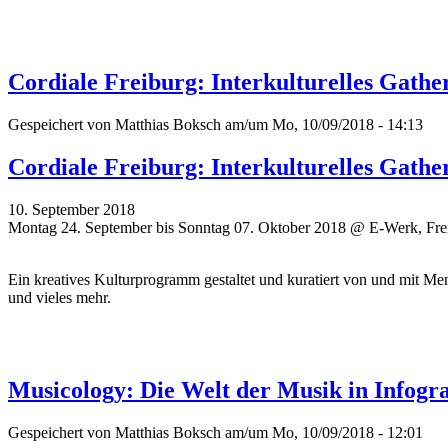
Cordiale Freiburg: Interkulturelles Gathe
Gespeichert von
Matthias Boksch
am/um Mo, 10/09/2018 - 14:13
Cordiale Freiburg: Interkulturelles Gathe
10. September 2018
Montag 24. September bis Sonntag 07. Oktober 2018 @ E-Werk, Fre
Ein kreatives Kulturprogramm gestaltet und kuratiert von und mit Me
und vieles mehr.
Musicology: Die Welt der Musik in Infogr
Gespeichert von
Matthias Boksch
am/um Mo, 10/09/2018 - 12:01