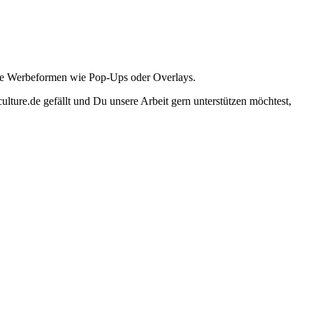
ante Werbeformen wie Pop-Ups oder Overlays.
lture.de gefällt und Du unsere Arbeit gern unterstützen möchtest,