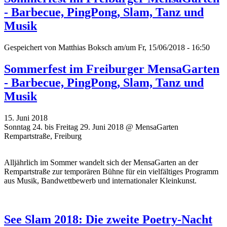
- Barbecue, PingPong, Slam, Tanz und
Musik
Gespeichert von
Matthias Boksch
am/um Fr, 15/06/2018 - 16:50
Sommerfest im Freiburger MensaGarten
- Barbecue, PingPong, Slam, Tanz und
Musik
15. Juni 2018
Sonntag 24. bis Freitag 29. Juni 2018 @ MensaGarten
Rempartstraße, Freiburg
Alljährlich im Sommer wandelt sich der MensaGarten an der
Rempartstraße zur temporären Bühne für ein vielfältiges Programm
aus Musik, Bandwettbewerb und internationaler Kleinkunst.
See Slam 2018: Die zweite Poetry-Nacht