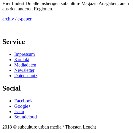
Hier findest Du alle bisherigen subculture Magazin Ausgaben, auch
aus den anderen Regionen.
archiv / e-paper
Service
Impressum
Kontakt
Mediadaten
Newsletter
Datenschutz
Social
Facebook
Google+
Issuu
Soundcloud
2018 © subculture urban media / Thorsten Leucht