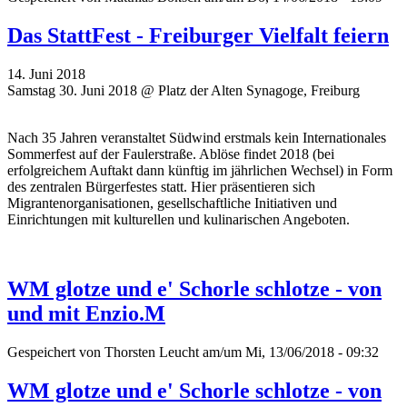
Das StattFest - Freiburger Vielfalt feiern
14. Juni 2018
Samstag 30. Juni 2018 @ Platz der Alten Synagoge, Freiburg
Nach 35 Jahren veranstaltet Südwind erstmals kein Internationales
Sommerfest auf der Faulerstraße. Ablöse findet 2018 (bei
erfolgreichem Auftakt dann künftig im jährlichen Wechsel) in Form
des zentralen Bürgerfestes statt. Hier präsentieren sich
Migrantenorganisationen, gesellschaftliche Initiativen und
Einrichtungen mit kulturellen und kulinarischen Angeboten.
WM glotze und e' Schorle schlotze - von
und mit Enzio.M
Gespeichert von
Thorsten Leucht
am/um Mi, 13/06/2018 - 09:32
WM glotze und e' Schorle schlotze - von