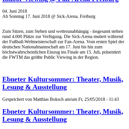
04. Juni 2018
Ab Sonntag 17. Juni 2018 @ Sick-Arena, Freiburg
Zum Sitzen, zum Stehen und wetterunabhängig - insgesamt stehen
rund 4.000 Plätze zur Verfügung. Die Sick-Arena mutiert während
der Fußball-Weltmeisterschaft zur Fan-Arena. Vom ersten Spiel der
deutschen Nationalmannschaft am 17. Juni bis hin zum
höchstwahrscheinlichen Einzug ins Finale am 15. Juli, präsentiert
die FWTM das größte Public Viewing in der Region.
Ebneter Kultursommer: Theater, Musik,
Lesung & Ausstellung
Gespeichert von
Matthias Boksch
am/um Fr, 25/05/2018 - 11:43
Ebneter Kultursommer: Theater, Musik,
Lesung & Ausstellung