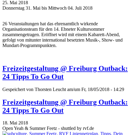
25. Mai 2018
Donnerstag 31. Mai bis Mittwoch 04. Juli 2018
26 Veranstaltungen hat das ehrenamtlich wirkende
Organisationsteam für den 14. Ebneter Kultursommer
zusammengetragen. Eröffnet wird mit einem Kabarett-Abend,
gefolgt von mitunter international besetzten Musik-, Show- und
Mundart-Programmpunkten.
Freizeitgestaltung @ Freiburg Outback:
24 Tipps To Go Out
Gespeichert von
Thorsten Leucht
am/um Fr, 18/05/2018 - 14:29
Freizeitgestaltung @ Freiburg Outback:
24 Tipps To Go Out
18. Mai 2018
Open Yeah & Summer Feetz - shuttled by rvf.de