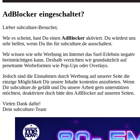
AdBlocker eingeschaltet?
Lieber subculture-Besucher,
Wie es scheint, hast Du einen
AdBlocker
aktiviert. Du würdest uns
sehr helfen, wenn Du ihn für subculture.de ausschaltest.
Wir wissen wie sehr Werbung im Internet das Surf-Erlebnis negativ
beeinträchtigen kann. Deshalb verzichten wir grundsätzlich auf
penetrante Werbeformen wie Pop-Ups oder Overlays.
Jedoch sind die Einnahmen durch Werbung auf unserer Seite die
einzige Möglichkeit Dir unsere Inhalte kostenlos anzubieten. Wenn
Dir subculture.de gefällt und Du unsere Arbeit gern unterstützen
möchtest, deaktiviere doch bitte den AdBlocker auf unseren Seiten.
Vielen Dank dafür!
Dein subculture-Team