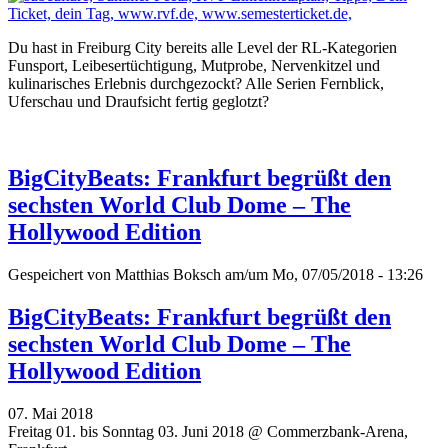
Du hast in Freiburg City bereits alle Level der RL-Kategorien
Funsport, Leibesertüchtigung, Mutprobe, Nervenkitzel und
kulinarisches Erlebnis durchgezockt? Alle Serien Fernblick,
Uferschau und Draufsicht fertig geglotzt?
BigCityBeats: Frankfurt begrüßt den
sechsten World Club Dome – The
Hollywood Edition
Gespeichert von
Matthias Boksch
am/um Mo, 07/05/2018 - 13:26
BigCityBeats: Frankfurt begrüßt den
sechsten World Club Dome – The
Hollywood Edition
07. Mai 2018
Freitag 01. bis Sonntag 03. Juni 2018 @ Commerzbank-Arena,