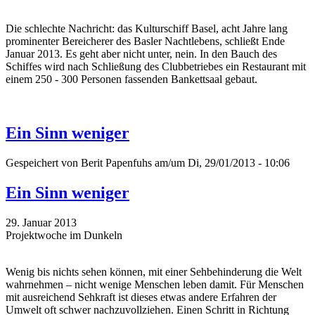
Die schlechte Nachricht: das Kulturschiff Basel, acht Jahre lang
prominenter Bereicherer des Basler Nachtlebens, schließt Ende
Januar 2013. Es geht aber nicht unter, nein. In den Bauch des
Schiffes wird nach Schließung des Clubbetriebes ein Restaurant mit
einem 250 - 300 Personen fassenden Bankettsaal gebaut.
Ein Sinn weniger
Gespeichert von
Berit Papenfuhs
am/um Di, 29/01/2013 - 10:06
Ein Sinn weniger
29. Januar 2013
Projektwoche im Dunkeln
Wenig bis nichts sehen können, mit einer Sehbehinderung die Welt
wahrnehmen – nicht wenige Menschen leben damit. Für Menschen
mit ausreichend Sehkraft ist dieses etwas andere Erfahren der
Umwelt oft schwer nachzuvollziehen. Einen Schritt in Richtung