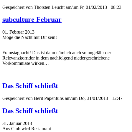
Gespeichert von
Thorsten Leucht
am/um Fr, 01/02/2013 - 08:23
subculture Februar
01. Februar 2013
Möge die Nacht mit Dir sein!
Framstagnacht! Das ist dann nämlich auch so ungefähr der
Relevanzkorridor in dem nachfolgend niedergeschriebene
Vorkommnisse wirken…
Das Schiff schließt
Gespeichert von
Berit Papenfuhs
am/um Do, 31/01/2013 - 12:47
Das Schiff schließt
31. Januar 2013
Aus Club wird Restaurant