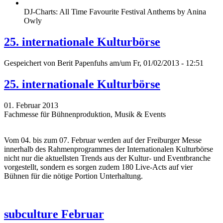
DJ-Charts: All Time Favourite Festival Anthems by Anina
Owly
25. internationale Kulturbörse
Gespeichert von
Berit Papenfuhs
am/um Fr, 01/02/2013 - 12:51
25. internationale Kulturbörse
01. Februar 2013
Fachmesse für Bühnenproduktion, Musik & Events
Vom 04. bis zum 07. Februar werden auf der Freiburger Messe
innerhalb des Rahmenprogrammes der Internationalen Kulturbörse
nicht nur die aktuellsten Trends aus der Kultur- und Eventbranche
vorgestellt, sondern es sorgen zudem 180 Live-Acts auf vier
Bühnen für die nötige Portion Unterhaltung.
subculture Februar