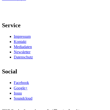
Service
Impressum
Kontakt
Mediadaten
Newsletter
Datenschutz
Social
Facebook
Google+
Issuu
Soundcloud