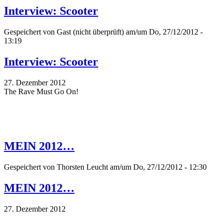
Interview: Scooter
Gespeichert von
Gast (nicht überprüft)
am/um Do, 27/12/2012 -
13:19
Interview: Scooter
27. Dezember 2012
The Rave Must Go On!
MEIN 2012…
Gespeichert von
Thorsten Leucht
am/um Do, 27/12/2012 - 12:30
MEIN 2012…
27. Dezember 2012