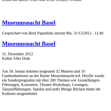
Museumsnacht Basel
Gespeichert von
Berit Papenfuhs
am/um Mo, 31/12/2012 - 11:40
Museumsnacht Basel
31. Dezember 2012
Kultur After Dark
Am 18. Januar nehmen insgesamt 32 Museen und 10
Gastinstitutionen an der Basler Museumsnacht teil. Hierfür wurde
ein Sonderprogramm mit über 200 Themen wie Ausstellungen,
Führungen, Konzerten, Theater-Workshops, Lesungen,
Tanzaufführungen, Spielen und jeder Menge Blicken hinter die
Kulissen ausgearbeitet.