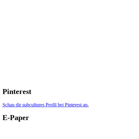
Pinterest
Schau dir subcultures Profil bei Pinterest an.
E-Paper