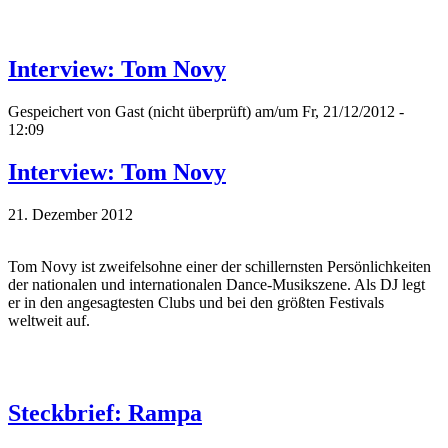
Interview: Tom Novy
Gespeichert von
Gast (nicht überprüft)
am/um Fr, 21/12/2012 -
12:09
Interview: Tom Novy
21. Dezember 2012
Tom Novy ist zweifelsohne einer der schillernsten Persönlichkeiten
der nationalen und internationalen Dance-Musikszene. Als DJ legt
er in den angesagtesten Clubs und bei den größten Festivals
weltweit auf.
Steckbrief: Rampa