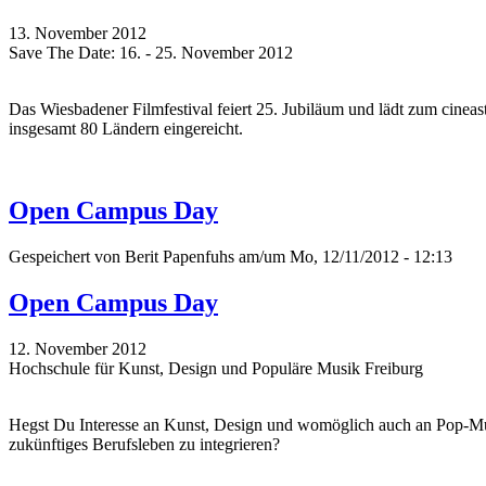
13. November 2012
Save The Date: 16. - 25. November 2012
Das Wiesbadener Filmfestival feiert 25. Jubiläum und lädt zum cinea
insgesamt 80 Ländern eingereicht.
Open Campus Day
Gespeichert von
Berit Papenfuhs
am/um Mo, 12/11/2012 - 12:13
Open Campus Day
12. November 2012
Hochschule für Kunst, Design und Populäre Musik Freiburg
Hegst Du Interesse an Kunst, Design und womöglich auch an Pop-Musi
zukünftiges Berufsleben zu integrieren?