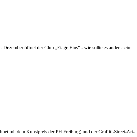
Dezember öffnet der Club „Etage Eins“ - wie sollte es anders sein:
net mit dem Kunstpreis der PH Freiburg) und der Graffiti-Street-Art-