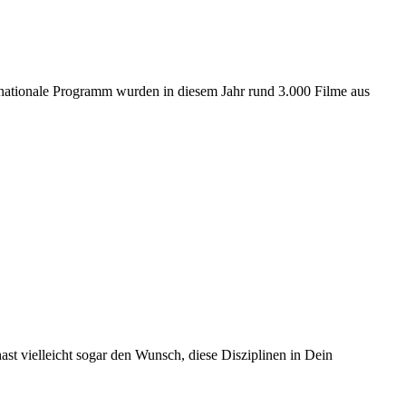
ernationale Programm wurden in diesem Jahr rund 3.000 Filme aus
t vielleicht sogar den Wunsch, diese Disziplinen in Dein