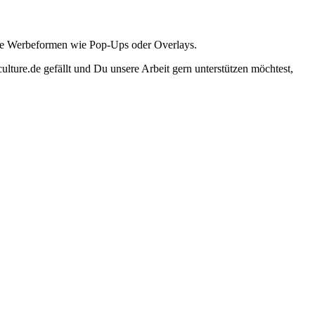
ante Werbeformen wie Pop-Ups oder Overlays.
lture.de gefällt und Du unsere Arbeit gern unterstützen möchtest,