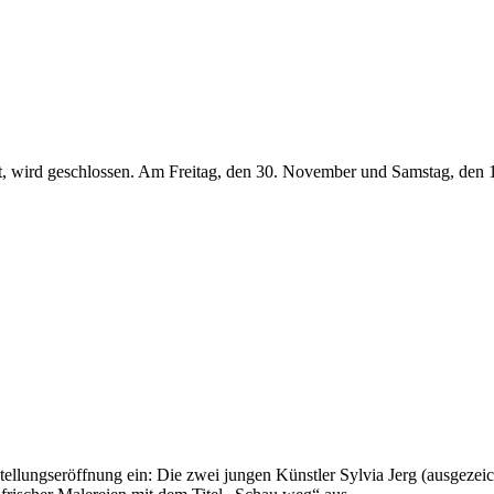
, wird geschlossen. Am Freitag, den 30. November und Samstag, den 1. 
lungseröffnung ein: Die zwei jungen Künstler Sylvia Jerg (ausgezeich