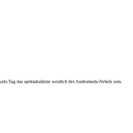
-Aids-Tag das spektakulärste westlich des Andromeda-Nebels sein.