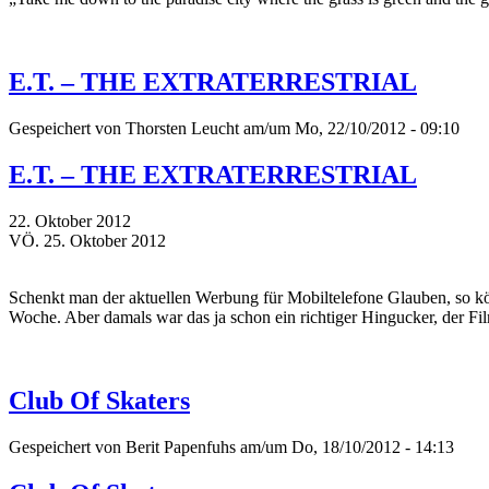
E.T. – THE EXTRATERRESTRIAL
Gespeichert von
Thorsten Leucht
am/um Mo, 22/10/2012 - 09:10
E.T. – THE EXTRATERRESTRIAL
22. Oktober 2012
VÖ. 25. Oktober 2012
Schenkt man der aktuellen Werbung für Mobiltelefone Glauben, so kö
Woche. Aber damals war das ja schon ein richtiger Hingucker, der Fil
Club Of Skaters
Gespeichert von
Berit Papenfuhs
am/um Do, 18/10/2012 - 14:13