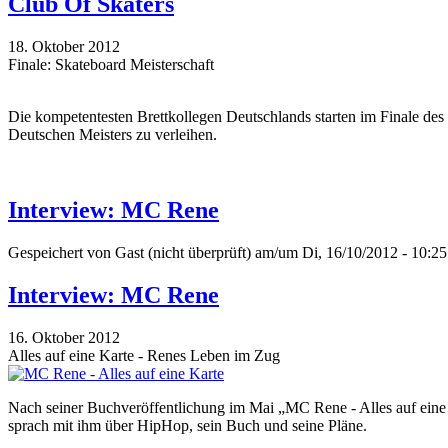
Club Of Skaters
18. Oktober 2012
Finale: Skateboard Meisterschaft
Die kompetentesten Brettkollegen Deutschlands starten im Finale des
Deutschen Meisters zu verleihen.
Interview: MC Rene
Gespeichert von
Gast (nicht überprüft)
am/um Di, 16/10/2012 - 10:25
Interview: MC Rene
16. Oktober 2012
Alles auf eine Karte - Renes Leben im Zug
Nach seiner Buchveröffentlichung im Mai „MC Rene - Alles auf eine K
sprach mit ihm über HipHop, sein Buch und seine Pläne.