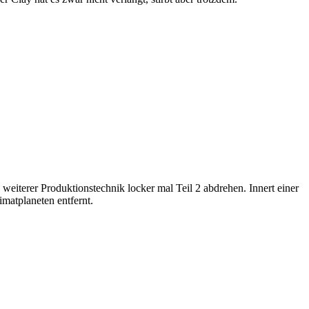
iterer Produktionstechnik locker mal Teil 2 abdrehen. Innert einer
imatplaneten entfernt.