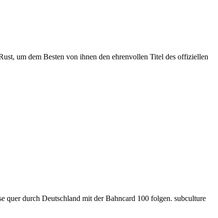
ust, um dem Besten von ihnen den ehrenvollen Titel des offiziellen
se quer durch Deutschland mit der Bahncard 100 folgen. subculture