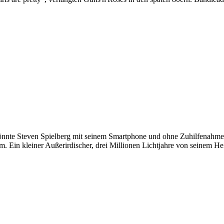
nnte Steven Spielberg mit seinem Smartphone und ohne Zuhilfenahme we
m. Ein kleiner Außerirdischer, drei Millionen Lichtjahre von seinem He