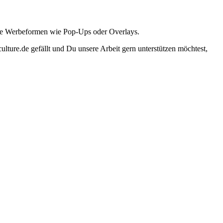
ante Werbeformen wie Pop-Ups oder Overlays.
lture.de gefällt und Du unsere Arbeit gern unterstützen möchtest,