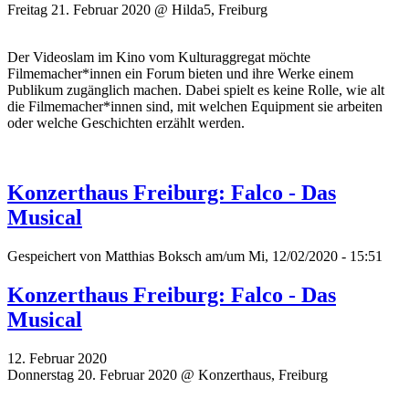
Freitag 21. Februar 2020 @ Hilda5, Freiburg
Der Videoslam im Kino vom Kulturaggregat möchte
Filmemacher*innen ein Forum bieten und ihre Werke einem
Publikum zugänglich machen. Dabei spielt es keine Rolle, wie alt
die Filmemacher*innen sind, mit welchen Equipment sie arbeiten
oder welche Geschichten erzählt werden.
Konzerthaus Freiburg: Falco - Das
Musical
Gespeichert von
Matthias Boksch
am/um Mi, 12/02/2020 - 15:51
Konzerthaus Freiburg: Falco - Das
Musical
12. Februar 2020
Donnerstag 20. Februar 2020 @ Konzerthaus, Freiburg