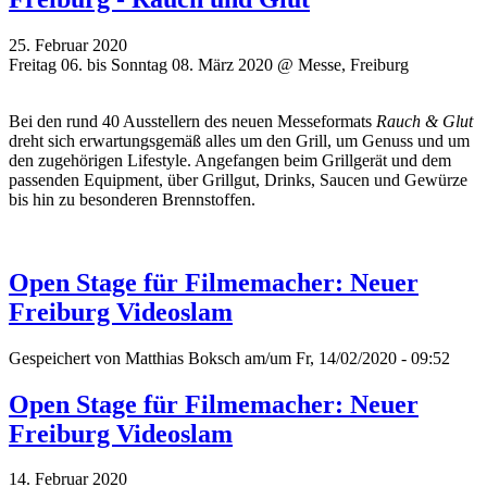
25. Februar 2020
Freitag 06. bis Sonntag 08. März 2020 @ Messe, Freiburg
Bei den rund 40 Ausstellern des neuen Messeformats
Rauch & Glut
dreht sich erwartungsgemäß alles um den Grill, um Genuss und um
den zugehörigen Lifestyle. Angefangen beim Grillgerät und dem
passenden Equipment, über Grillgut, Drinks, Saucen und Gewürze
bis hin zu besonderen Brennstoffen.
Open Stage für Filmemacher: Neuer
Freiburg Videoslam
Gespeichert von
Matthias Boksch
am/um Fr, 14/02/2020 - 09:52
Open Stage für Filmemacher: Neuer
Freiburg Videoslam
14. Februar 2020