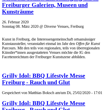
Freiburger Galerien, Museen und
Kunsträume
26. Februar 2020
Sonntag 08. März 2020 @ Diverse Venues, Freiburg
Kunst in Freiburg, die Interessengemeinschaft ortsansässiger
Kunstaussteller, veranstaltet einmal im Jahr den
Offen für Kunst
Parcours. Mit den teils von regionalen, teils von überregionalen
Künstler*innen ausgestatteten Venues möchte die IG den
Facettenreichtum der Freiburger Kunstszene abbilden.
Grilly Idol: BBQ Lifestyle Messe
Freiburg - Rauch und Glut
Gespeichert von
Matthias Boksch
am/um Di, 25/02/2020 - 17:01
Grilly Idol: BBQ Lifestyle Messe
Freiburg - Rauch und Glut