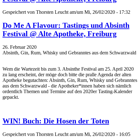
Gespeichert von
Thorsten Leucht
am/um Mi, 26/02/2020 - 17:32
Do Me A Flavour: Tastings und Absinth
Festival @ Alte Apotheke, Freiburg
26. Februar 2020
Absinth, Gin, Rum, Whisky und Gebranntes aus dem Schwarzwald
Wem die Wartezeit bis zum 3. Absinthe Festival am 25. April 2020
zu lang erscheint, der möge doch bitte die pralle Agenda der alten
Apotheke begutachten: Absinth, Gin, Rum, Whisky und Gebranntes
aus dem Schwarzwald - die Apotheker*innen haben sich nämlich
ordentlich Themen und Termine auf den 2020er Tasting-Kalender
gepackt.
WIN! Buch: Die Hosen der Toten
Gespeichert von
Thorsten Leucht
am/um Mi, 26/02/2020 - 16:05