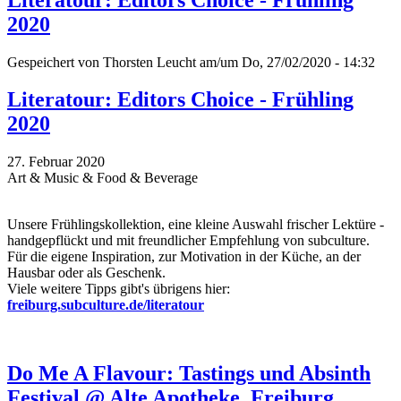
2020
Gespeichert von
Thorsten Leucht
am/um Do, 27/02/2020 - 14:32
Literatour: Editors Choice - Frühling
2020
27. Februar 2020
Art & Music & Food & Beverage
Unsere Frühlingskollektion, eine kleine Auswahl frischer Lektüre -
handgepflückt und mit freundlicher Empfehlung von subculture.
Für die eigene Inspiration, zur Motivation in der Küche, an der
Hausbar oder als Geschenk.
Viele weitere Tipps gibt's übrigens hier:
freiburg.subculture.de/literatour
Do Me A Flavour: Tastings und Absinth
Festival @ Alte Apotheke, Freiburg