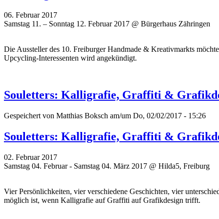
06. Februar 2017
Samstag 11. – Sonntag 12. Februar 2017 @ Bürgerhaus Zähringen
Die Aussteller des 10. Freiburger Handmade & Kreativmarkts möchten
Upcycling-Interessenten wird angekündigt.
Souletters: Kalligrafie, Graffiti & Grafik
Gespeichert von
Matthias Boksch
am/um Do, 02/02/2017 - 15:26
Souletters: Kalligrafie, Graffiti & Grafik
02. Februar 2017
Samstag 04. Februar - Samstag 04. März 2017 @ Hilda5, Freiburg
Vier Persönlichkeiten, vier verschiedene Geschichten, vier untersch
möglich ist, wenn Kalligrafie auf Graffiti auf Grafikdesign trifft.