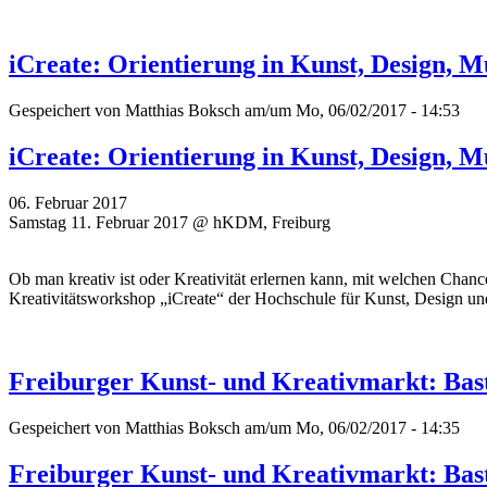
iCreate: Orientierung in Kunst, Design,
Gespeichert von
Matthias Boksch
am/um Mo, 06/02/2017 - 14:53
iCreate: Orientierung in Kunst, Design,
06. Februar 2017
Samstag 11. Februar 2017 @ hKDM, Freiburg
Ob man kreativ ist oder Kreativität erlernen kann, mit welchen Cha
Kreativitätsworkshop „iCreate“ der Hochschule für Kunst, Design 
Freiburger Kunst- und Kreativmarkt: Bast
Gespeichert von
Matthias Boksch
am/um Mo, 06/02/2017 - 14:35
Freiburger Kunst- und Kreativmarkt: Bast