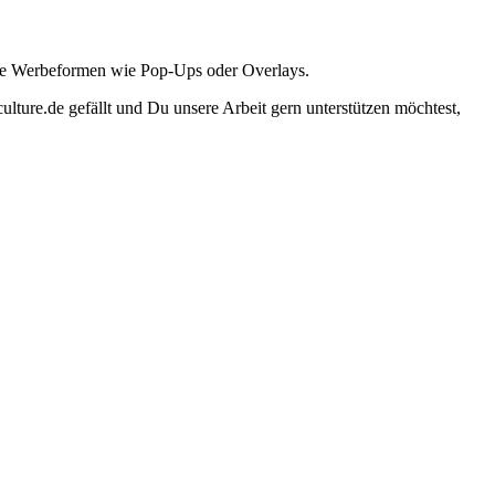
ante Werbeformen wie Pop-Ups oder Overlays.
lture.de gefällt und Du unsere Arbeit gern unterstützen möchtest,