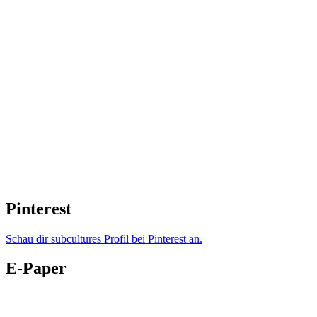
Pinterest
Schau dir subcultures Profil bei Pinterest an.
E-Paper