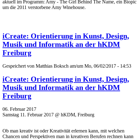
aktuell im Programm: Amy - The Girl Behind The Name, ein Biopic
um die 2011 verstorbene Amy Winehouse.
iCreate: Orientierung in Kunst, Design,
Musik und Informatik an der hKDM
Freiburg
Gespeichert von
Matthias Boksch
am/um Mo, 06/02/2017 - 14:53
iCreate: Orientierung in Kunst, Design,
Musik und Informatik an der hKDM
Freiburg
06. Februar 2017
Samstag 11. Februar 2017 @ hKDM, Freiburg
Ob man kreativ ist oder Kreativität erlernen kann, mit welchen
Chancen und Perspektiven man in kreativen Berufen rechnen kann