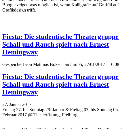
Boogie zeigen was möglich ist, wenn Kalligrafie auf Graffiti auf
Grafikdesign trifft.
Fiesta: Die studentische Theatergruppe
Schall und Rauch spielt nach Ernest
Hemingway
Gespeichert von
Matthias Boksch
am/um Fr, 27/01/2017 - 16:08
Fiesta: Die studentische Theatergruppe
Schall und Rauch spielt nach Ernest
Hemingway
27. Januar 2017
Freitag 27. bis Sonntag 29. Januar & Freitag 03. bis Sonntag 05.
Februar 2017 @ Theaterfistung, Freiburg