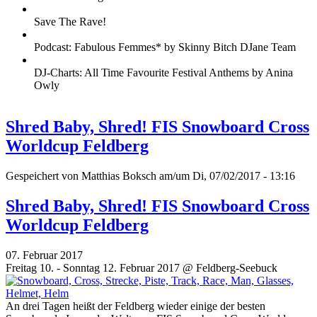
Save The Rave!
Podcast: Fabulous Femmes* by Skinny Bitch DJane Team
DJ-Charts: All Time Favourite Festival Anthems by Anina
Owly
Shred Baby, Shred! FIS Snowboard Cross
Worldcup Feldberg
Gespeichert von
Matthias Boksch
am/um Di, 07/02/2017 - 13:16
Shred Baby, Shred! FIS Snowboard Cross
Worldcup Feldberg
07. Februar 2017
Freitag 10. - Sonntag 12. Februar 2017 @ Feldberg-Seebuck
An drei Tagen heißt der Feldberg wieder einige der besten