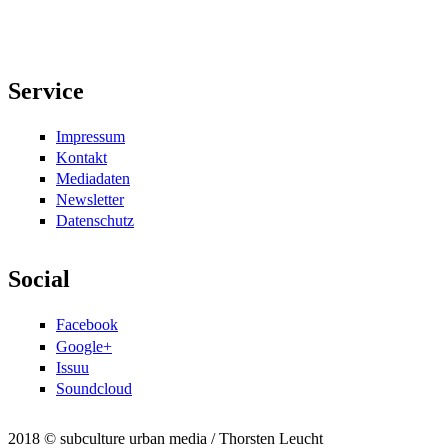
Service
Impressum
Kontakt
Mediadaten
Newsletter
Datenschutz
Social
Facebook
Google+
Issuu
Soundcloud
2018 © subculture urban media / Thorsten Leucht