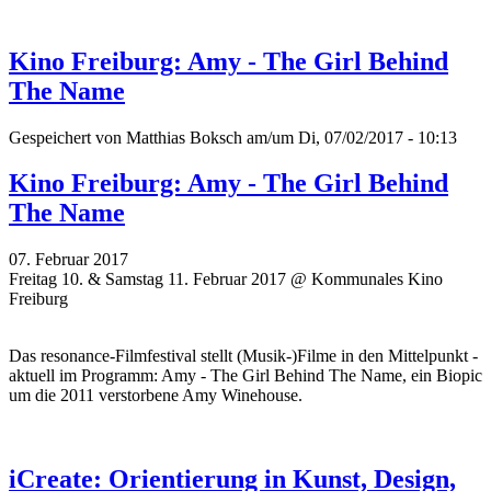
Kino Freiburg: Amy - The Girl Behind
The Name
Gespeichert von
Matthias Boksch
am/um Di, 07/02/2017 - 10:13
Kino Freiburg: Amy - The Girl Behind
The Name
07. Februar 2017
Freitag 10. & Samstag 11. Februar 2017 @ Kommunales Kino
Freiburg
Das resonance-Filmfestival stellt (Musik-)Filme in den Mittelpunkt -
aktuell im Programm: Amy - The Girl Behind The Name, ein Biopic
um die 2011 verstorbene Amy Winehouse.
iCreate: Orientierung in Kunst, Design,