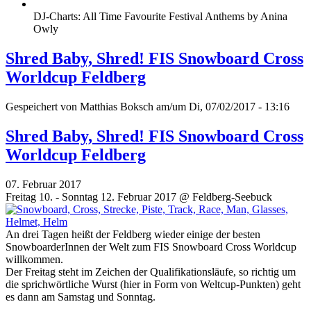
DJ-Charts: All Time Favourite Festival Anthems by Anina
Owly
Shred Baby, Shred! FIS Snowboard Cross
Worldcup Feldberg
Gespeichert von
Matthias Boksch
am/um Di, 07/02/2017 - 13:16
Shred Baby, Shred! FIS Snowboard Cross
Worldcup Feldberg
07. Februar 2017
Freitag 10. - Sonntag 12. Februar 2017 @ Feldberg-Seebuck
An drei Tagen heißt der Feldberg wieder einige der besten
SnowboarderInnen der Welt zum FIS Snowboard Cross Worldcup
willkommen.
Der Freitag steht im Zeichen der Qualifikationsläufe, so richtig um
die sprichwörtliche Wurst (hier in Form von Weltcup-Punkten) geht
es dann am Samstag und Sonntag.