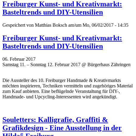
Freiburger Kunst- und Kreativmarkt:
Basteltrends und DIY-Utensilien
Gespeichert von
Matthias Boksch
am/um Mo, 06/02/2017 - 14:35
Freiburger Kunst- und Kreativmarkt:
Basteltrends und DIY-Utensilien
06. Februar 2017
Samstag 11. – Sonntag 12. Februar 2017 @ Bürgerhaus Zähringen
Die Aussteller des 10. Freiburger Handmade & Kreativmarkts
möchten inspirieren, Techniken vermitteln und zugehöriges Material
zum Kauf anbieten. Eine beflügelnde Veranstaltung für DIY-,
Handmade- und Upcycling-Interessenten wird angekündigt.
Souletters: Kalligrafie, Graffiti &
Grafikdesign - Eine Ausstellung in der