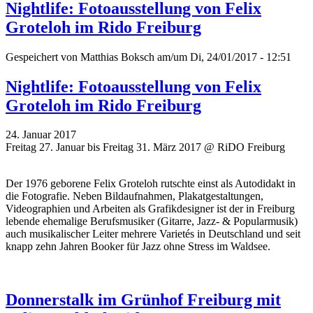
Nightlife: Fotoausstellung von Felix
Groteloh im Rido Freiburg
Gespeichert von
Matthias Boksch
am/um Di, 24/01/2017 - 12:51
Nightlife: Fotoausstellung von Felix
Groteloh im Rido Freiburg
24. Januar 2017
Freitag 27. Januar bis Freitag 31. März 2017 @ RiDO Freiburg
Der 1976 geborene Felix Groteloh rutschte einst als Autodidakt in
die Fotografie. Neben Bildaufnahmen, Plakatgestaltungen,
Videographien und Arbeiten als Grafikdesigner ist der in Freiburg
lebende ehemalige Berufsmusiker (Gitarre, Jazz- & Popularmusik)
auch musikalischer Leiter mehrere Varietés in Deutschland und seit
knapp zehn Jahren Booker für Jazz ohne Stress im Waldsee.
Donnerstalk im Grünhof Freiburg mit