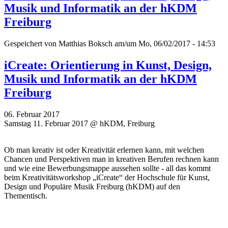
Musik und Informatik an der hKDM
Freiburg
Gespeichert von
Matthias Boksch
am/um Mo, 06/02/2017 - 14:53
iCreate: Orientierung in Kunst, Design,
Musik und Informatik an der hKDM
Freiburg
06. Februar 2017
Samstag 11. Februar 2017 @ hKDM, Freiburg
Ob man kreativ ist oder Kreativität erlernen kann, mit welchen
Chancen und Perspektiven man in kreativen Berufen rechnen kann
und wie eine Bewerbungsmappe aussehen sollte - all das kommt
beim Kreativitätsworkshop „iCreate“ der Hochschule für Kunst,
Design und Populäre Musik Freiburg (hKDM) auf den
Thementisch.