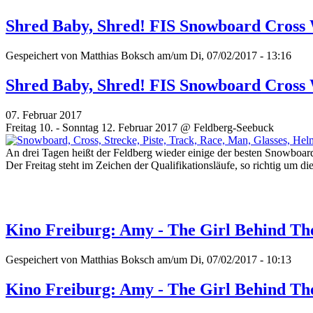
Shred Baby, Shred! FIS Snowboard Cross
Gespeichert von
Matthias Boksch
am/um Di, 07/02/2017 - 13:16
Shred Baby, Shred! FIS Snowboard Cross
07. Februar 2017
Freitag 10. - Sonntag 12. Februar 2017 @ Feldberg-Seebuck
An drei Tagen heißt der Feldberg wieder einige der besten Snowb
Der Freitag steht im Zeichen der Qualifikationsläufe, so richtig um 
Kino Freiburg: Amy - The Girl Behind T
Gespeichert von
Matthias Boksch
am/um Di, 07/02/2017 - 10:13
Kino Freiburg: Amy - The Girl Behind T