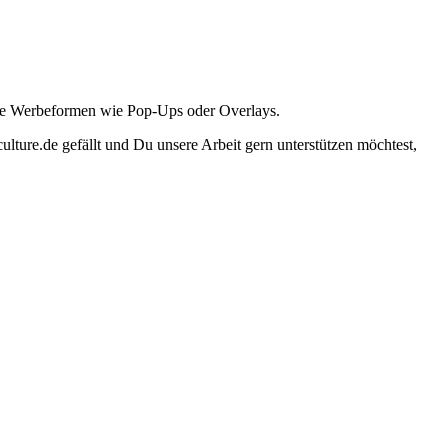
ante Werbeformen wie Pop-Ups oder Overlays.
lture.de gefällt und Du unsere Arbeit gern unterstützen möchtest,