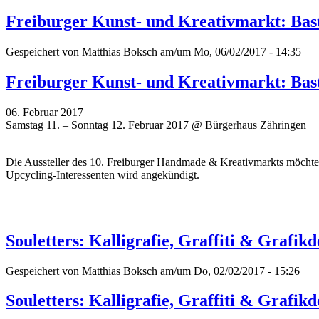
Freiburger Kunst- und Kreativmarkt: Bast
Gespeichert von
Matthias Boksch
am/um Mo, 06/02/2017 - 14:35
Freiburger Kunst- und Kreativmarkt: Bast
06. Februar 2017
Samstag 11. – Sonntag 12. Februar 2017 @ Bürgerhaus Zähringen
Die Aussteller des 10. Freiburger Handmade & Kreativmarkts möchten
Upcycling-Interessenten wird angekündigt.
Souletters: Kalligrafie, Graffiti & Grafik
Gespeichert von
Matthias Boksch
am/um Do, 02/02/2017 - 15:26
Souletters: Kalligrafie, Graffiti & Grafik