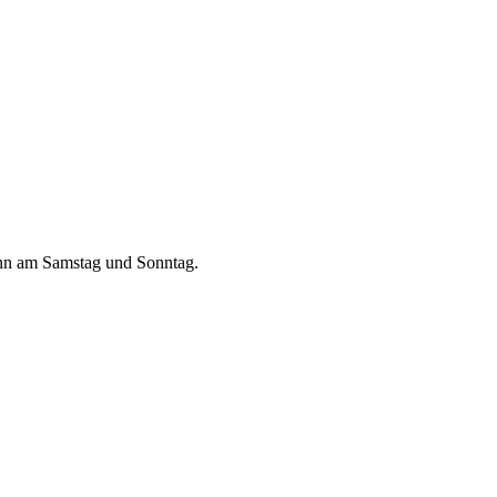
dann am Samstag und Sonntag.