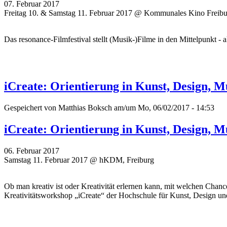
07. Februar 2017
Freitag 10. & Samstag 11. Februar 2017 @ Kommunales Kino Freib
Das resonance-Filmfestival stellt (Musik-)Filme in den Mittelpunkt
iCreate: Orientierung in Kunst, Design,
Gespeichert von
Matthias Boksch
am/um Mo, 06/02/2017 - 14:53
iCreate: Orientierung in Kunst, Design,
06. Februar 2017
Samstag 11. Februar 2017 @ hKDM, Freiburg
Ob man kreativ ist oder Kreativität erlernen kann, mit welchen Cha
Kreativitätsworkshop „iCreate“ der Hochschule für Kunst, Design 