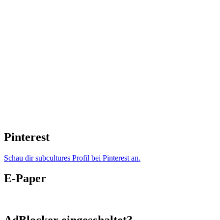
Pinterest
Schau dir subcultures Profil bei Pinterest an.
E-Paper