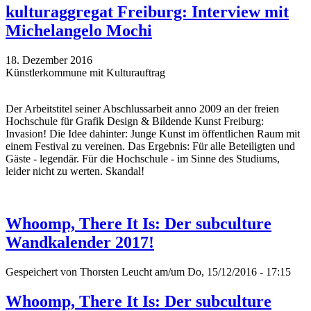
kulturaggregat Freiburg: Interview mit
Michelangelo Mochi
18. Dezember 2016
Künstlerkommune mit Kulturauftrag
Der Arbeitstitel seiner Abschlussarbeit anno 2009 an der freien
Hochschule für Grafik Design & Bildende Kunst Freiburg:
Invasion! Die Idee dahinter: Junge Kunst im öffentlichen Raum mit
einem Festival zu vereinen. Das Ergebnis: Für alle Beteiligten und
Gäste - legendär. Für die Hochschule - im Sinne des Studiums,
leider nicht zu werten. Skandal!
Whoomp, There It Is: Der subculture
Wandkalender 2017!
Gespeichert von
Thorsten Leucht
am/um Do, 15/12/2016 - 17:15
Whoomp, There It Is: Der subculture