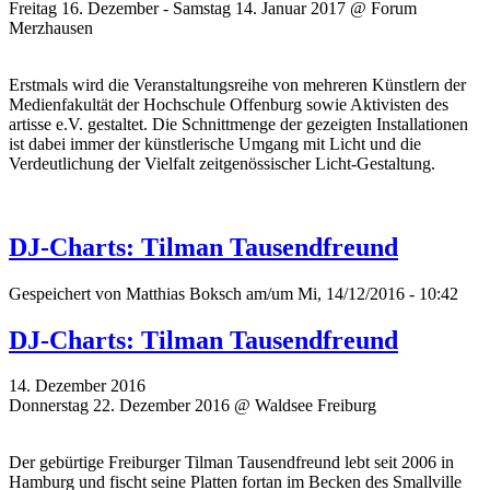
Freitag 16. Dezember - Samstag 14. Januar 2017 @ Forum
Merzhausen
Erstmals wird die Veranstaltungsreihe von mehreren Künstlern der
Medienfakultät der Hochschule Offenburg sowie Aktivisten des
artisse e.V. gestaltet. Die Schnittmenge der gezeigten Installationen
ist dabei immer der künstlerische Umgang mit Licht und die
Verdeutlichung der Vielfalt zeitgenössischer Licht-Gestaltung.
DJ-Charts: Tilman Tausendfreund
Gespeichert von
Matthias Boksch
am/um Mi, 14/12/2016 - 10:42
DJ-Charts: Tilman Tausendfreund
14. Dezember 2016
Donnerstag 22. Dezember 2016 @ Waldsee Freiburg
Der gebürtige Freiburger Tilman Tausendfreund lebt seit 2006 in
Hamburg und fischt seine Platten fortan im Becken des Smallville