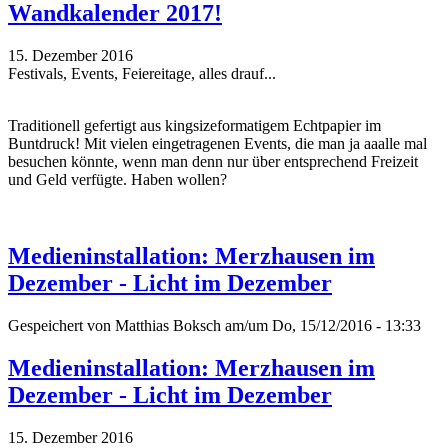
Wandkalender 2017!
15. Dezember 2016
Festivals, Events, Feiereitage, alles drauf...
Traditionell gefertigt aus kingsizeformatigem Echtpapier im
Buntdruck! Mit vielen eingetragenen Events, die man ja aaalle mal
besuchen könnte, wenn man denn nur über entsprechend Freizeit
und Geld verfügte. Haben wollen?
Medieninstallation: Merzhausen im
Dezember - Licht im Dezember
Gespeichert von
Matthias Boksch
am/um Do, 15/12/2016 - 13:33
Medieninstallation: Merzhausen im
Dezember - Licht im Dezember
15. Dezember 2016