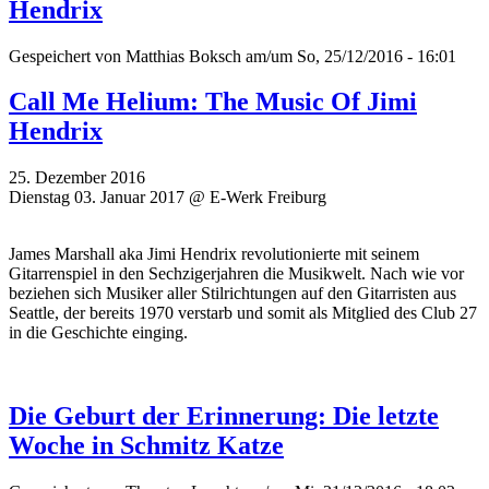
Hendrix
Gespeichert von
Matthias Boksch
am/um So, 25/12/2016 - 16:01
Call Me Helium: The Music Of Jimi
Hendrix
25. Dezember 2016
Dienstag 03. Januar 2017 @ E-Werk Freiburg
James Marshall aka Jimi Hendrix revolutionierte mit seinem
Gitarrenspiel in den Sechzigerjahren die Musikwelt. Nach wie vor
beziehen sich Musiker aller Stilrichtungen auf den Gitarristen aus
Seattle, der bereits 1970 verstarb und somit als Mitglied des Club 27
in die Geschichte einging.
Die Geburt der Erinnerung: Die letzte
Woche in Schmitz Katze