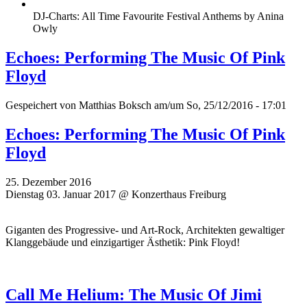
DJ-Charts: All Time Favourite Festival Anthems by Anina
Owly
Echoes: Performing The Music Of Pink
Floyd
Gespeichert von
Matthias Boksch
am/um So, 25/12/2016 - 17:01
Echoes: Performing The Music Of Pink
Floyd
25. Dezember 2016
Dienstag 03. Januar 2017 @ Konzerthaus Freiburg
Giganten des Progressive- und Art-Rock, Architekten gewaltiger
Klanggebäude und einzigartiger Ästhetik: Pink Floyd!
Call Me Helium: The Music Of Jimi