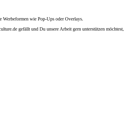
ante Werbeformen wie Pop-Ups oder Overlays.
lture.de gefällt und Du unsere Arbeit gern unterstützen möchtest,