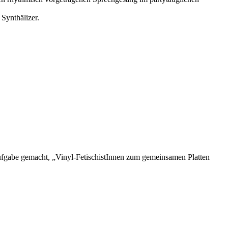
Synthälizer.
Aufgabe gemacht, „Vinyl-FetischistInnen zum gemeinsamen Platten