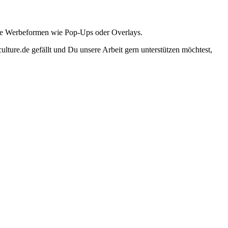
ante Werbeformen wie Pop-Ups oder Overlays.
lture.de gefällt und Du unsere Arbeit gern unterstützen möchtest,