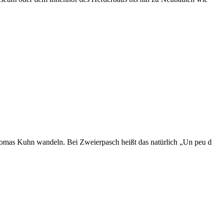
Thomas Kuhn wandeln. Bei Zweierpasch heißt das natürlich „Un peu d