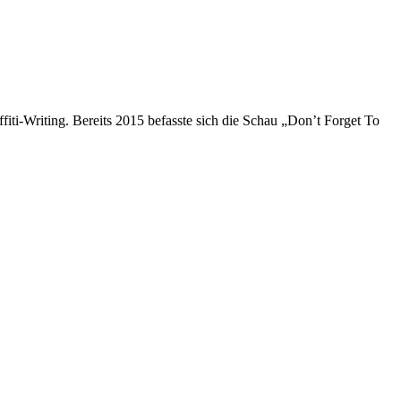
ti-Writing. Bereits 2015 befasste sich die Schau „Don’t Forget To