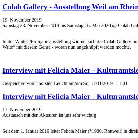
Colab Gallery - Ausstellung Weil am Rhe
19. November 2019
Samstag 23. November 2019 bis Samstag 16. Mai 2020 @ Colab Gall
In der Winter-/Frühjahrsausstellung widmet sich die Colab Gallery 
Write“ mit diesem Genre - woran nun angeknüpft werden möchte.
Interview mit Felicia Maier - Kulturamtsle
Gespeichert von
Thorsten Leucht
am/um So, 17/11/2019 - 11:01
Interview mit Felicia Maier - Kulturamtsle
17. November 2019
Austausch mit den Akteuren ist uns sehr wichtig
Seit dem 1. Januar 2019 leitet Felicia Maier (*1980, Rottweil) in di