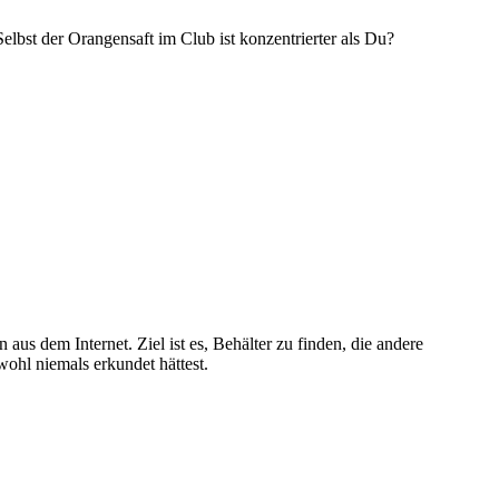
bst der Orangensaft im Club ist konzentrierter als Du?
 dem Internet. Ziel ist es, Behälter zu finden, die andere
ohl niemals erkundet hättest.