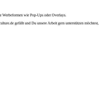
ante Werbeformen wie Pop-Ups oder Overlays.
lture.de gefällt und Du unsere Arbeit gern unterstützen möchtest,