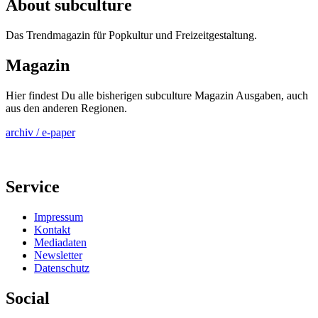
About subculture
Das Trendmagazin für Popkultur und Freizeitgestaltung.
Magazin
Hier findest Du alle bisherigen subculture Magazin Ausgaben, auch
aus den anderen Regionen.
archiv / e-paper
Service
Impressum
Kontakt
Mediadaten
Newsletter
Datenschutz
Social