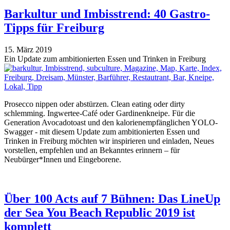
Barkultur und Imbisstrend: 40 Gastro-
Tipps für Freiburg
15. März 2019
Ein Update zum ambitionierten Essen und Trinken in Freiburg
Prosecco nippen oder abstürzen. Clean eating oder dirty
schlemming. Ingwertee-Café oder Gardinenkneipe. Für die
Generation Avocadotoast und den kalorienempfänglichen YOLO-
Swagger - mit diesem Update zum ambitionierten Essen und
Trinken in Freiburg möchten wir inspirieren und einladen, Neues
vorstellen, empfehlen und an Bekanntes erinnern – für
Neubürger*Innen und Eingeborene.
Über 100 Acts auf 7 Bühnen: Das LineUp
der Sea You Beach Republic 2019 ist
komplett