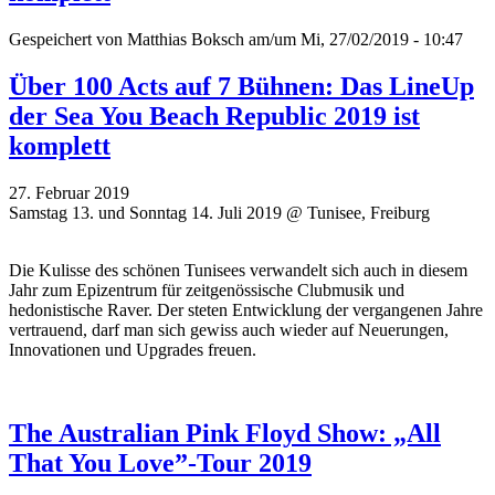
Gespeichert von
Matthias Boksch
am/um Mi, 27/02/2019 - 10:47
Über 100 Acts auf 7 Bühnen: Das LineUp
der Sea You Beach Republic 2019 ist
komplett
27. Februar 2019
Samstag 13. und Sonntag 14. Juli 2019 @ Tunisee, Freiburg
Die Kulisse des schönen Tunisees verwandelt sich auch in diesem
Jahr zum Epizentrum für zeitgenössische Clubmusik und
hedonistische Raver. Der steten Entwicklung der vergangenen Jahre
vertrauend, darf man sich gewiss auch wieder auf Neuerungen,
Innovationen und Upgrades freuen.
The Australian Pink Floyd Show: „All
That You Love”-Tour 2019