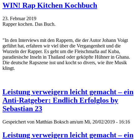
WIN! Rap Kitchen Kochbuch
23. Februar 2019
Rapper kochen. Das Buch.
"In den Interviews mit den Rappern, die der Autor Johann Voigt
geführt hat, erfahren wir viel über die Vergangenheit und die
Wurzeln der Rapper. Es geht um die Fleischmafia auf Kuba,
paradiesische Inseln in Thailand oder geköpfte Hühner in Ghana.
Die deutsche Rapszene isst und kocht so divers, wie ihre Musik
klingt.
Leistung verweigern leicht gemacht – ein
Anti-Ratgeber: Endlich Erfolglos by
Sebastian 23
Gespeichert von
Matthias Boksch
am/um Mi, 20/02/2019 - 16:16
Leistung verweigern leicht gemacht – ein