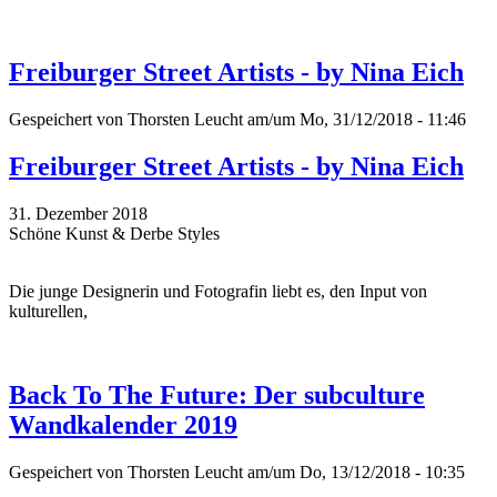
Freiburger Street Artists - by Nina Eich
Gespeichert von
Thorsten Leucht
am/um Mo, 31/12/2018 - 11:46
Freiburger Street Artists - by Nina Eich
31. Dezember 2018
Schöne Kunst & Derbe Styles
Die junge Designerin und Fotografin liebt es, den Input von
kulturellen,
Back To The Future: Der subculture
Wandkalender 2019
Gespeichert von
Thorsten Leucht
am/um Do, 13/12/2018 - 10:35