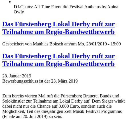
DJ-Charts: All Time Favourite Festival Anthems by Anina
Owly
Das Fürstenberg Lokal Derby ruft zur
Teilnahme am Regio-Bandwettbewerb
Gespeichert von
Matthias Boksch
am/um Mo, 28/01/2019 - 15:09
Das Fürstenberg Lokal Derby ruft zur
Teilnahme am Regio-Bandwettbewerb
28. Januar 2019
Bewerbungsschluss ist der 23. März 2019
Zum bereits vierten Mal ruft die Fürstenberg Brauerei Bands und
Solokünstler zur Teilnahme am Lokal Derby auf. Dem Sieger winkt
dabei nicht nur die Chance auf 3.000 Euro, sondern auch die
Möglichkeit, Teil des diesjährigen Zelt-Musik-Festival-Programms
(Finale am 20. Juli 2019) zu sein.