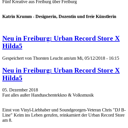
Fünf Kreative aus Freiburg über Freiburg
Katrin Krumm - Designerin, Dozentin und freie Künstlerin
Neu in Freiburg: Urban Record Store X
Hilda5
Gespeichert von
Thorsten Leucht
am/um Mi, 05/12/2018 - 16:15
Neu in Freiburg: Urban Record Store X
Hilda5
05. Dezember 2018
Fast alles außer Handtaschentekkno & Volksmusik
Einst von Vinyl-Liebhaber und Soundgeorgen-Veteran Chris "DJ B-
Line" Keim ins Leben gerufen, reinkarniert der Urban Record Store
am 8.