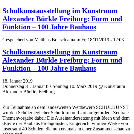
Schulkunstausstellung im Kunstraum
Alexander Bürkle Freiburg: Form und
Funktion – 100 Jahre Bauhaus
Gespeichert von
Matthias Boksch
am/um Fr, 18/01/2019 - 12:03
Schulkunstausstellung im Kunstraum
Alexander Bürkle Freiburg: Form und
Funktion – 100 Jahre Bauhaus
18. Januar 2019
Donnerstag 31. Januar bis Sonntag 10. März 2019 @ Kunstraum
Alexander Bürkle, Freiburg
Zur Teilnahme an dem landesweiten Wettbewerb SCHULKUNST
wurden Schüler jeglicher Schulform und -art aufgefordert. Zentrale
Themenvorgabe dabei: Die Auseinandersetzung mit Ideen und dem
Œuvre der Bauhaus Protagonisten. Eingereicht wurden Werke von
insgesamt 40 Schulen, die nun erstmals in einer Zusammenschau zu