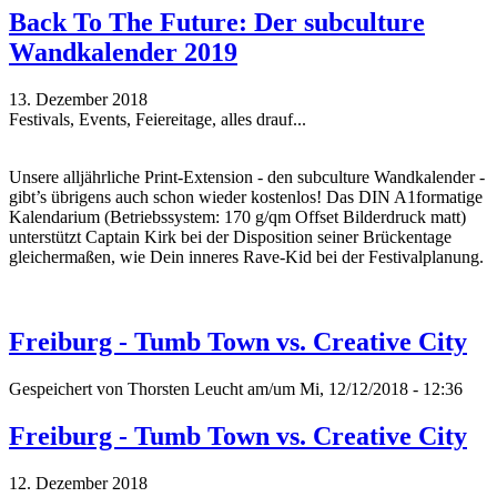
Back To The Future: Der subculture
Wandkalender 2019
13. Dezember 2018
Festivals, Events, Feiereitage, alles drauf...
Unsere alljährliche Print-Extension - den subculture Wandkalender -
gibt’s übrigens auch schon wieder kostenlos! Das DIN A1formatige
Kalendarium (Betriebssystem: 170 g/qm Offset Bilderdruck matt)
unterstützt Captain Kirk bei der Disposition seiner Brückentage
gleichermaßen, wie Dein inneres Rave-Kid bei der Festivalplanung.
Freiburg - Tumb Town vs. Creative City
Gespeichert von
Thorsten Leucht
am/um Mi, 12/12/2018 - 12:36
Freiburg - Tumb Town vs. Creative City
12. Dezember 2018