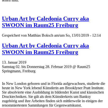
sehen sind.
Urban Art by Caledonia Curry aka
SWOON im Raum25 Freiburg
Gespeichert von
Matthias Boksch
am/um So, 13/01/2019 - 12:14
Urban Art by Caledonia Curry aka
SWOON im Raum25 Freiburg
13. Januar 2019
Samstag 02. bis Donnerstag 28. Februar 2019 @ Raum25
Springmann, Freiburg
In New London geboren und in Florida aufgewachsen, studierte die
heute in New York lebend Künstlerin am Brooklyner Pratt Institute.
Sie absolvierte eine Ausbildung in bildender Kunst und klassischen
Drucktechniken. Sie gilt als dem Künstlerkreis um Banksy
zugehörig und ihre Arbeiten finden sich mittlerweile in einigen der
renommiertesten Sammlungen für Gegenwartskunst.