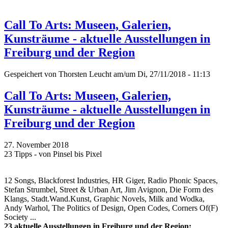
Call To Arts: Museen, Galerien,
Kunsträume - aktuelle Ausstellungen in
Freiburg und der Region
Gespeichert von
Thorsten Leucht
am/um Di, 27/11/2018 - 11:13
Call To Arts: Museen, Galerien,
Kunsträume - aktuelle Ausstellungen in
Freiburg und der Region
27. November 2018
23 Tipps - von Pinsel bis Pixel
12 Songs, Blackforest Industries, HR Giger, Radio Phonic Spaces,
Stefan Strumbel, Street & Urban Art, Jim Avignon, Die Form des
Klangs, Stadt.Wand.Kunst, Graphic Novels, Milk and Wodka,
Andy Warhol, The Politics of Design, Open Codes, Corners Of(F)
Society ...
23 aktuelle Ausstellungen in Freiburg und der Region: