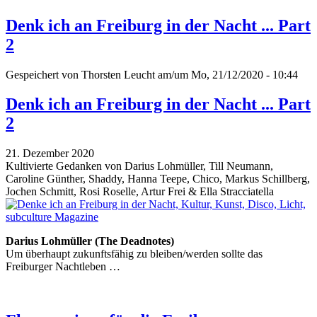
Denk ich an Freiburg in der Nacht ... Part
2
Gespeichert von
Thorsten Leucht
am/um Mo, 21/12/2020 - 10:44
Denk ich an Freiburg in der Nacht ... Part
2
21. Dezember 2020
Kultivierte Gedanken von Darius Lohmüller, Till Neumann,
Caroline Günther, Shaddy, Hanna Teepe, Chico, Markus Schillberg,
Jochen Schmitt, Rosi Roselle, Artur Frei & Ella Stracciatella
Darius Lohmüller (The Deadnotes)
Um überhaupt zukunftsfähig zu bleiben/werden sollte das
Freiburger Nachtleben …