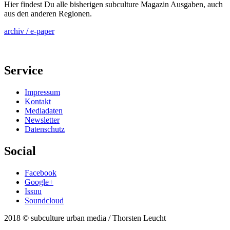
Hier findest Du alle bisherigen subculture Magazin Ausgaben, auch
aus den anderen Regionen.
archiv / e-paper
Service
Impressum
Kontakt
Mediadaten
Newsletter
Datenschutz
Social
Facebook
Google+
Issuu
Soundcloud
2018 © subculture urban media / Thorsten Leucht