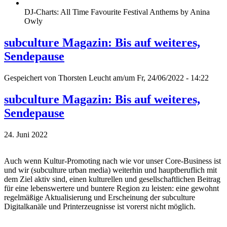
DJ-Charts: All Time Favourite Festival Anthems by Anina
Owly
subculture Magazin: Bis auf weiteres,
Sendepause
Gespeichert von
Thorsten Leucht
am/um Fr, 24/06/2022 - 14:22
subculture Magazin: Bis auf weiteres,
Sendepause
24. Juni 2022
Auch wenn Kultur-Promoting nach wie vor unser Core-Business ist
und wir (subculture urban media) weiterhin und hauptberuflich mit
dem Ziel aktiv sind, einen kulturellen und gesellschaftlichen Beitrag
für eine lebenswertere und buntere Region zu leisten: eine gewohnt
regelmäßige Aktualisierung und Erscheinung der subculture
Digitalkanäle und Printerzeugnisse ist vorerst nicht möglich.