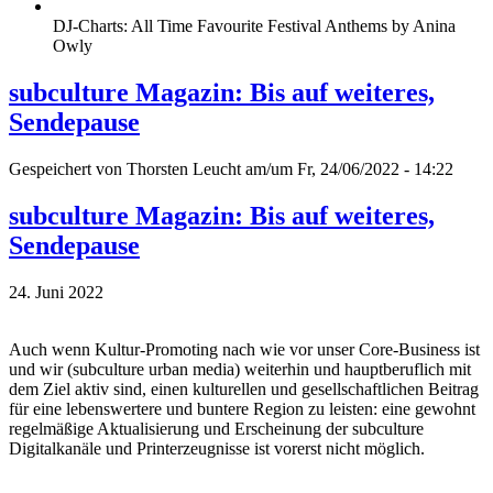
DJ-Charts: All Time Favourite Festival Anthems by Anina
Owly
subculture Magazin: Bis auf weiteres,
Sendepause
Gespeichert von
Thorsten Leucht
am/um Fr, 24/06/2022 - 14:22
subculture Magazin: Bis auf weiteres,
Sendepause
24. Juni 2022
Auch wenn Kultur-Promoting nach wie vor unser Core-Business ist
und wir (subculture urban media) weiterhin und hauptberuflich mit
dem Ziel aktiv sind, einen kulturellen und gesellschaftlichen Beitrag
für eine lebenswertere und buntere Region zu leisten: eine gewohnt
regelmäßige Aktualisierung und Erscheinung der subculture
Digitalkanäle und Printerzeugnisse ist vorerst nicht möglich.