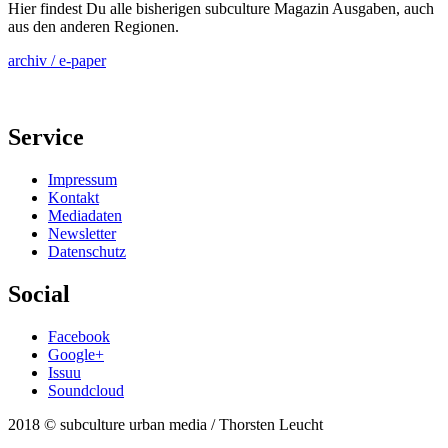
Hier findest Du alle bisherigen subculture Magazin Ausgaben, auch
aus den anderen Regionen.
archiv / e-paper
Service
Impressum
Kontakt
Mediadaten
Newsletter
Datenschutz
Social
Facebook
Google+
Issuu
Soundcloud
2018 © subculture urban media / Thorsten Leucht