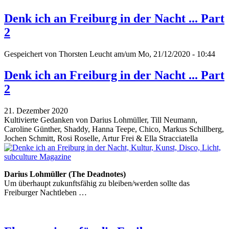
Denk ich an Freiburg in der Nacht ... Part
2
Gespeichert von
Thorsten Leucht
am/um Mo, 21/12/2020 - 10:44
Denk ich an Freiburg in der Nacht ... Part
2
21. Dezember 2020
Kultivierte Gedanken von Darius Lohmüller, Till Neumann,
Caroline Günther, Shaddy, Hanna Teepe, Chico, Markus Schillberg,
Jochen Schmitt, Rosi Roselle, Artur Frei & Ella Stracciatella
Darius Lohmüller (The Deadnotes)
Um überhaupt zukunftsfähig zu bleiben/werden sollte das
Freiburger Nachtleben …