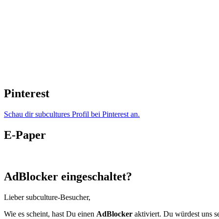
Pinterest
Schau dir subcultures Profil bei Pinterest an.
E-Paper
AdBlocker eingeschaltet?
Lieber subculture-Besucher,
Wie es scheint, hast Du einen
AdBlocker
aktiviert. Du würdest uns s