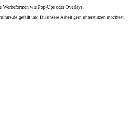
ante Werbeformen wie Pop-Ups oder Overlays.
lture.de gefällt und Du unsere Arbeit gern unterstützen möchtest,