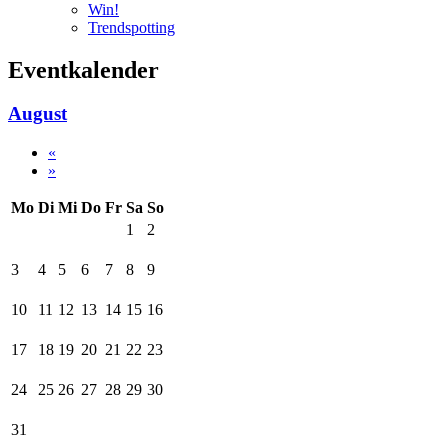
Win!
Trendspotting
Eventkalender
August
«
»
Mo
Di
Mi
Do
Fr
Sa
So
1
2
3
4
5
6
7
8
9
10
11
12
13
14
15
16
17
18
19
20
21
22
23
24
25
26
27
28
29
30
31