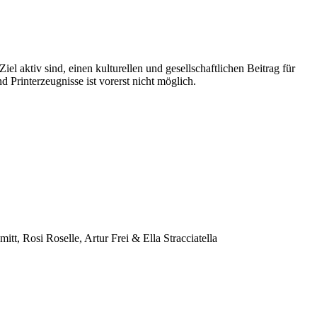
 aktiv sind, einen kulturellen und gesellschaftlichen Beitrag für
 Printerzeugnisse ist vorerst nicht möglich.
t, Rosi Roselle, Artur Frei & Ella Stracciatella