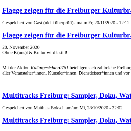
Flagge zeigen für die Freiburger Kulturb
Gespeichert von
Gast (nicht überprüft)
am/um Fr, 20/11/2020 - 12:12
Flagge zeigen für die Freiburger Kulturb
20. November 2020
Ohne K(uns)t & Kultur wird’s still!
Mit der Aktion
Kulturgesichter0761
beteiligen sich zahlreiche Freibu
aller Veranstalter*innen, Künstler*innen, Dienstleister*innen und v
Multitracks Freiburg: Sampler, Doku, Wat
Gespeichert von
Matthias Boksch
am/um Mi, 28/10/2020 - 22:02
Multitracks Freiburg: Sampler, Doku, Wat