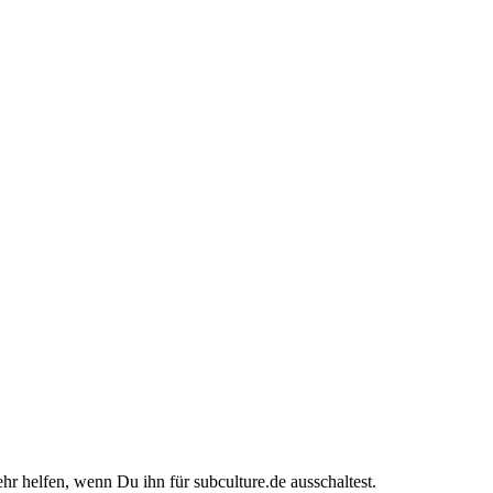
ehr helfen, wenn Du ihn für subculture.de ausschaltest.