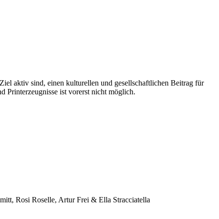
 aktiv sind, einen kulturellen und gesellschaftlichen Beitrag für
 Printerzeugnisse ist vorerst nicht möglich.
t, Rosi Roselle, Artur Frei & Ella Stracciatella