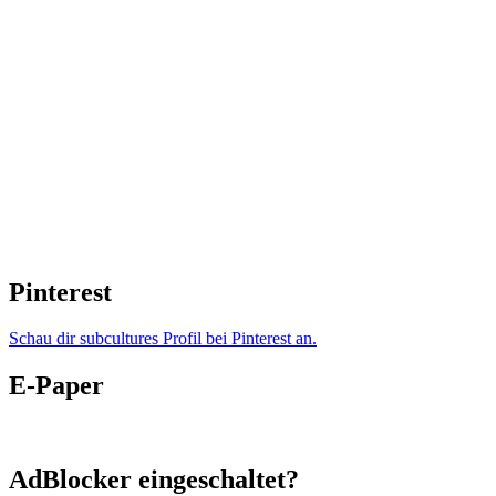
Pinterest
Schau dir subcultures Profil bei Pinterest an.
E-Paper
AdBlocker eingeschaltet?