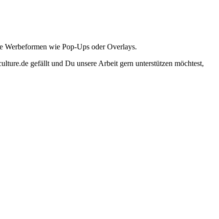
ante Werbeformen wie Pop-Ups oder Overlays.
lture.de gefällt und Du unsere Arbeit gern unterstützen möchtest,