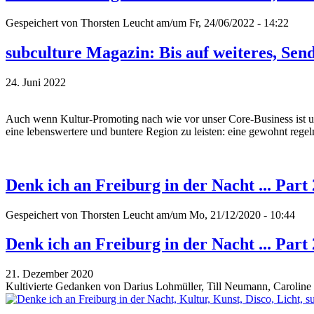
Gespeichert von
Thorsten Leucht
am/um Fr, 24/06/2022 - 14:22
subculture Magazin: Bis auf weiteres, Sen
24. Juni 2022
Auch wenn Kultur-Promoting nach wie vor unser Core-Business ist und 
eine lebenswertere und buntere Region zu leisten: eine gewohnt regel
Denk ich an Freiburg in der Nacht ... Part 
Gespeichert von
Thorsten Leucht
am/um Mo, 21/12/2020 - 10:44
Denk ich an Freiburg in der Nacht ... Part 
21. Dezember 2020
Kultivierte Gedanken von Darius Lohmüller, Till Neumann, Caroline G