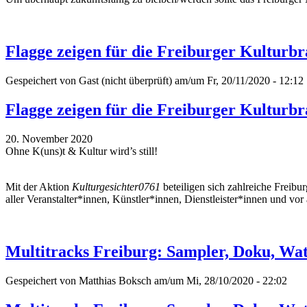
Flagge zeigen für die Freiburger Kulturb
Gespeichert von
Gast (nicht überprüft)
am/um Fr, 20/11/2020 - 12:12
Flagge zeigen für die Freiburger Kulturb
20. November 2020
Ohne K(uns)t & Kultur wird’s still!
Mit der Aktion
Kulturgesichter0761
beteiligen sich zahlreiche Freibu
aller Veranstalter*innen, Künstler*innen, Dienstleister*innen und v
Multitracks Freiburg: Sampler, Doku, Wat
Gespeichert von
Matthias Boksch
am/um Mi, 28/10/2020 - 22:02