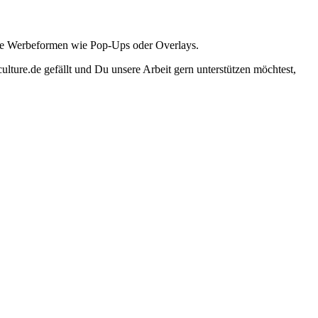
ante Werbeformen wie Pop-Ups oder Overlays.
lture.de gefällt und Du unsere Arbeit gern unterstützen möchtest,