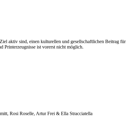
 aktiv sind, einen kulturellen und gesellschaftlichen Beitrag für
 Printerzeugnisse ist vorerst nicht möglich.
t, Rosi Roselle, Artur Frei & Ella Stracciatella