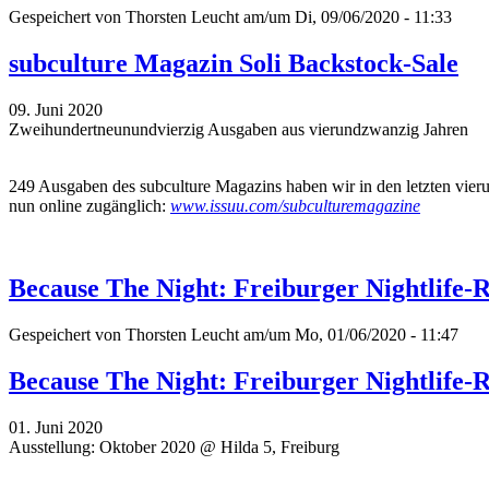
Gespeichert von
Thorsten Leucht
am/um Di, 09/06/2020 - 11:33
subculture Magazin Soli Backstock-Sale
09. Juni 2020
Zweihundertneunundvierzig Ausgaben aus vierundzwanzig Jahren
249 Ausgaben des subculture Magazins haben wir in den letzten vierund
nun online zugänglich:
www.issuu.com/subculturemagazine
Because The Night: Freiburger Nightlife-R
Gespeichert von
Thorsten Leucht
am/um Mo, 01/06/2020 - 11:47
Because The Night: Freiburger Nightlife-R
01. Juni 2020
Ausstellung: Oktober 2020 @ Hilda 5, Freiburg