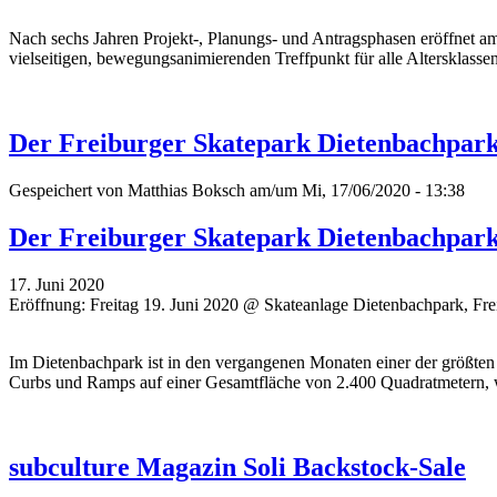
Nach sechs Jahren Projekt-, Planungs- und Antragsphasen eröffnet am
vielseitigen, bewegungsanimierenden Treffpunkt für alle Altersklassen
Der Freiburger Skatepark Dietenbachpark -
Gespeichert von
Matthias Boksch
am/um Mi, 17/06/2020 - 13:38
Der Freiburger Skatepark Dietenbachpark -
17. Juni 2020
Eröffnung: Freitag 19. Juni 2020 @ Skateanlage Dietenbachpark, Fre
Im Dietenbachpark ist in den vergangenen Monaten einer der größten 
Curbs und Ramps auf einer Gesamtfläche von 2.400 Quadratmetern, w
subculture Magazin Soli Backstock-Sale