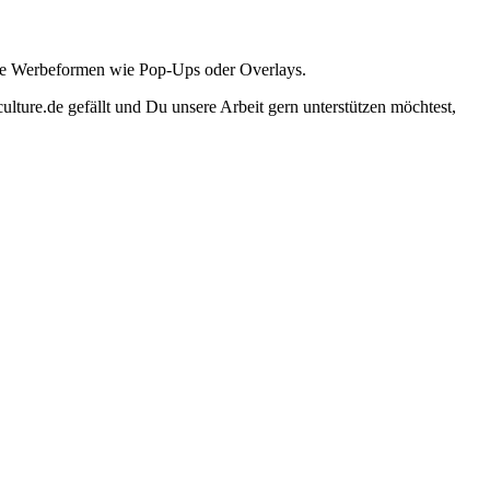
ante Werbeformen wie Pop-Ups oder Overlays.
lture.de gefällt und Du unsere Arbeit gern unterstützen möchtest,