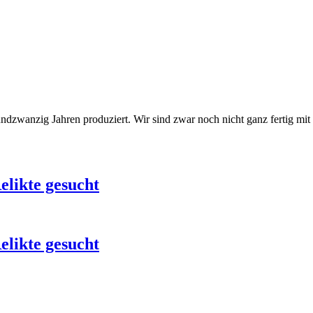
zwanzig Jahren produziert. Wir sind zwar noch nicht ganz fertig mit de
elikte gesucht
elikte gesucht