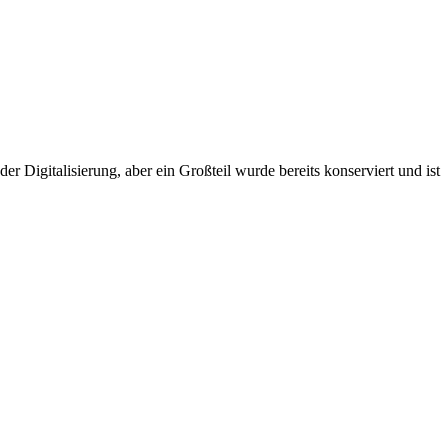
r Digitalisierung, aber ein Großteil wurde bereits konserviert und ist