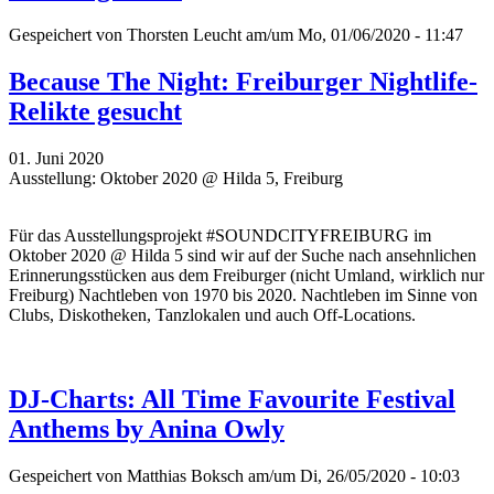
Gespeichert von
Thorsten Leucht
am/um Mo, 01/06/2020 - 11:47
Because The Night: Freiburger Nightlife-
Relikte gesucht
01. Juni 2020
Ausstellung: Oktober 2020 @ Hilda 5, Freiburg
Für das Ausstellungsprojekt #SOUNDCITYFREIBURG im
Oktober 2020 @ Hilda 5 sind wir auf der Suche nach ansehnlichen
Erinnerungsstücken aus dem Freiburger (nicht Umland, wirklich nur
Freiburg) Nachtleben von 1970 bis 2020. Nachtleben im Sinne von
Clubs, Diskotheken, Tanzlokalen und auch Off-Locations.
DJ-Charts: All Time Favourite Festival
Anthems by Anina Owly
Gespeichert von
Matthias Boksch
am/um Di, 26/05/2020 - 10:03