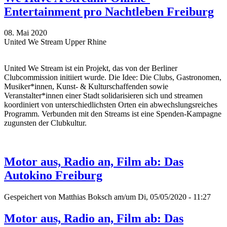
Entertainment pro Nachtleben Freiburg
08. Mai 2020
United We Stream Upper Rhine
United We Stream ist ein Projekt, das von der Berliner
Clubcommission initiiert wurde. Die Idee: Die Clubs, Gastronomen,
Musiker*innen, Kunst- & Kulturschaffenden sowie
Veranstalter*innen einer Stadt solidarisieren sich und streamen
koordiniert von unterschiedlichsten Orten ein abwechslungsreiches
Programm. Verbunden mit den Streams ist eine Spenden-Kampagne
zugunsten der Clubkultur.
Motor aus, Radio an, Film ab: Das
Autokino Freiburg
Gespeichert von
Matthias Boksch
am/um Di, 05/05/2020 - 11:27
Motor aus, Radio an, Film ab: Das