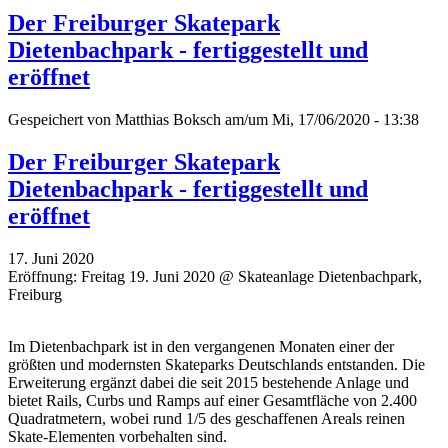
Der Freiburger Skatepark
Dietenbachpark - fertiggestellt und
eröffnet
Gespeichert von
Matthias Boksch
am/um Mi, 17/06/2020 - 13:38
Der Freiburger Skatepark
Dietenbachpark - fertiggestellt und
eröffnet
17. Juni 2020
Eröffnung: Freitag 19. Juni 2020 @ Skateanlage Dietenbachpark,
Freiburg
Im Dietenbachpark ist in den vergangenen Monaten einer der
größten und modernsten Skateparks Deutschlands entstanden. Die
Erweiterung ergänzt dabei die seit 2015 bestehende Anlage und
bietet Rails, Curbs und Ramps auf einer Gesamtfläche von 2.400
Quadratmetern, wobei rund 1/5 des geschaffenen Areals reinen
Skate-Elementen vorbehalten sind.