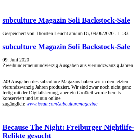
subculture Magazin Soli Backstock-Sale
Gespeichert von
Thorsten Leucht
am/um Di, 09/06/2020 - 11:33
subculture Magazin Soli Backstock-Sale
09. Juni 2020
Zweihundertneunundvierzig Ausgaben aus vierundzwanzig Jahren
249 Ausgaben des subculture Magazins haben wir in den letzten
vierundzwanzig Jahren produziert. Wir sind zwar noch nicht ganz
fertig mit der Digitalisierung, aber ein Großteil wurde bereits
konserviert und ist nun online
zugänglich:
www.issuu.com/subculturemagazine
Because The Night: Freiburger Nightlife-
Relikte gesucht