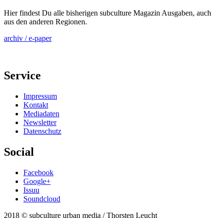
Hier findest Du alle bisherigen subculture Magazin Ausgaben, auch
aus den anderen Regionen.
archiv / e-paper
Service
Impressum
Kontakt
Mediadaten
Newsletter
Datenschutz
Social
Facebook
Google+
Issuu
Soundcloud
2018 © subculture urban media / Thorsten Leucht