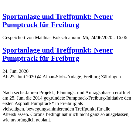
Sportanlage und Treffpunkt: Neuer
Pumptrack für Freiburg
Gespeichert von
Matthias Boksch
am/um Mi, 24/06/2020 - 16:06
Sportanlage und Treffpunkt: Neuer
Pumptrack für Freiburg
24. Juni 2020
Ab 25. Juni 2020 @ Alban-Stolz-Anlage, Freiburg Zähringen
Nach sechs Jahren Projekt-, Planungs- und Antragsphasen eröffnet
am 25. Juni die 2014 gegründete Pumptrack-Freiburg-Initiative den
ersten Asphalt-Pumptrack* in Freiburg als
vielseitigen, bewegungsanimierenden Treffpunkt für alle
Altersklassen. Corona-bedingt natürlich nicht ganz so ausgelassen,
wie ursprünglich geplant.