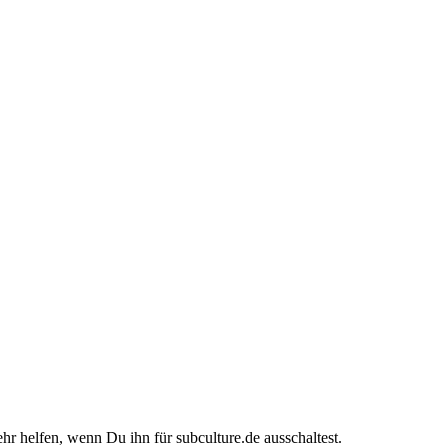
ehr helfen, wenn Du ihn für subculture.de ausschaltest.