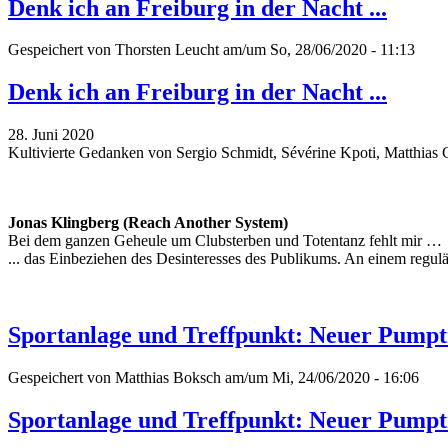
Denk ich an Freiburg in der Nacht ...
Gespeichert von
Thorsten Leucht
am/um So, 28/06/2020 - 11:13
Denk ich an Freiburg in der Nacht ...
28. Juni 2020
Kultivierte Gedanken von Sergio Schmidt, Sévérine Kpoti, Matthia
Jonas Klingberg (Reach Another System)
Bei dem ganzen Geheule um Clubsterben und Totentanz fehlt mir …
... das Einbeziehen des Desinteresses des Publikums. An einem regul
Sportanlage und Treffpunkt: Neuer Pumpt
Gespeichert von
Matthias Boksch
am/um Mi, 24/06/2020 - 16:06
Sportanlage und Treffpunkt: Neuer Pumpt