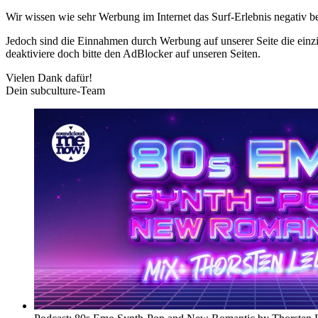
Wir wissen wie sehr Werbung im Internet das Surf-Erlebnis negativ b
Jedoch sind die Einnahmen durch Werbung auf unserer Seite die einzig
deaktiviere doch bitte den AdBlocker auf unseren Seiten.
Vielen Dank dafür!
Dein subculture-Team