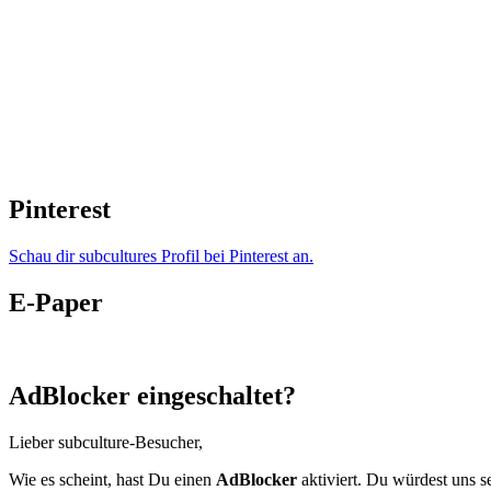
Pinterest
Schau dir subcultures Profil bei Pinterest an.
E-Paper
AdBlocker eingeschaltet?
Lieber subculture-Besucher,
Wie es scheint, hast Du einen
AdBlocker
aktiviert. Du würdest uns s