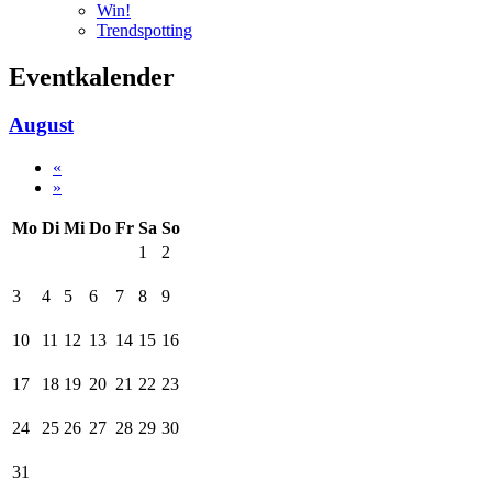
Win!
Trendspotting
Eventkalender
August
«
»
Mo
Di
Mi
Do
Fr
Sa
So
1
2
3
4
5
6
7
8
9
10
11
12
13
14
15
16
17
18
19
20
21
22
23
24
25
26
27
28
29
30
31