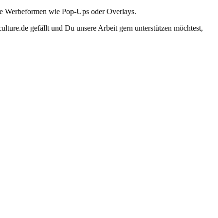
ante Werbeformen wie Pop-Ups oder Overlays.
lture.de gefällt und Du unsere Arbeit gern unterstützen möchtest,