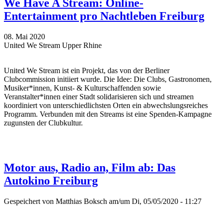
We Have A Stream: Online-
Entertainment pro Nachtleben Freiburg
08. Mai 2020
United We Stream Upper Rhine
United We Stream ist ein Projekt, das von der Berliner
Clubcommission initiiert wurde. Die Idee: Die Clubs, Gastronomen,
Musiker*innen, Kunst- & Kulturschaffenden sowie
Veranstalter*innen einer Stadt solidarisieren sich und streamen
koordiniert von unterschiedlichsten Orten ein abwechslungsreiches
Programm. Verbunden mit den Streams ist eine Spenden-Kampagne
zugunsten der Clubkultur.
Motor aus, Radio an, Film ab: Das
Autokino Freiburg
Gespeichert von
Matthias Boksch
am/um Di, 05/05/2020 - 11:27