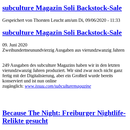
subculture Magazin Soli Backstock-Sale
Gespeichert von
Thorsten Leucht
am/um Di, 09/06/2020 - 11:33
subculture Magazin Soli Backstock-Sale
09. Juni 2020
Zweihundertneunundvierzig Ausgaben aus vierundzwanzig Jahren
249 Ausgaben des subculture Magazins haben wir in den letzten
vierundzwanzig Jahren produziert. Wir sind zwar noch nicht ganz
fertig mit der Digitalisierung, aber ein Großteil wurde bereits
konserviert und ist nun online
zugänglich:
www.issuu.com/subculturemagazine
Because The Night: Freiburger Nightlife-
Relikte gesucht