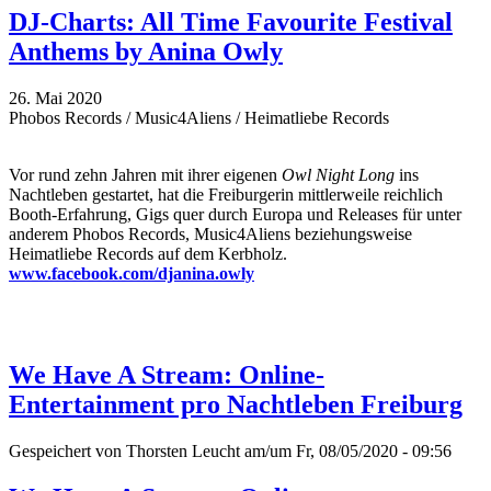
DJ-Charts: All Time Favourite Festival
Anthems by Anina Owly
26. Mai 2020
Phobos Records / Music4Aliens / Heimatliebe Records
Vor rund zehn Jahren mit ihrer eigenen
Owl Night Long
ins
Nachtleben gestartet, hat die Freiburgerin mittlerweile reichlich
Booth-Erfahrung, Gigs quer durch Europa und Releases für unter
anderem Phobos Records, Music4Aliens beziehungsweise
Heimatliebe Records auf dem Kerbholz.
www.facebook.com/djanina.owly
We Have A Stream: Online-
Entertainment pro Nachtleben Freiburg
Gespeichert von
Thorsten Leucht
am/um Fr, 08/05/2020 - 09:56