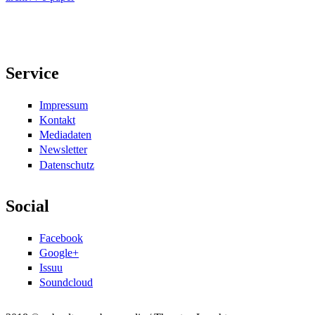
Service
Impressum
Kontakt
Mediadaten
Newsletter
Datenschutz
Social
Facebook
Google+
Issuu
Soundcloud