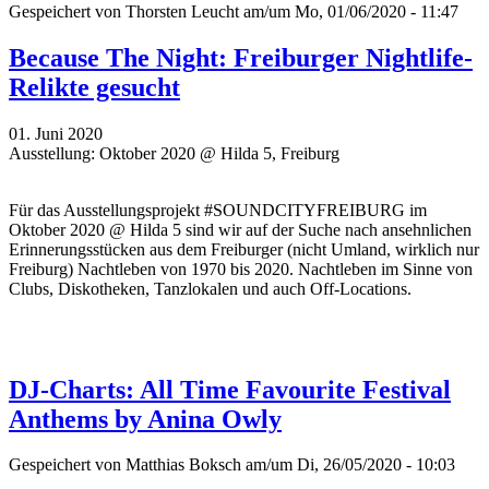
Gespeichert von
Thorsten Leucht
am/um Mo, 01/06/2020 - 11:47
Because The Night: Freiburger Nightlife-
Relikte gesucht
01. Juni 2020
Ausstellung: Oktober 2020 @ Hilda 5, Freiburg
Für das Ausstellungsprojekt #SOUNDCITYFREIBURG im
Oktober 2020 @ Hilda 5 sind wir auf der Suche nach ansehnlichen
Erinnerungsstücken aus dem Freiburger (nicht Umland, wirklich nur
Freiburg) Nachtleben von 1970 bis 2020. Nachtleben im Sinne von
Clubs, Diskotheken, Tanzlokalen und auch Off-Locations.
DJ-Charts: All Time Favourite Festival
Anthems by Anina Owly
Gespeichert von
Matthias Boksch
am/um Di, 26/05/2020 - 10:03