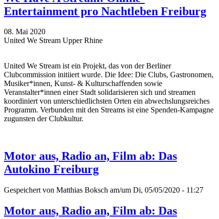
Entertainment pro Nachtleben Freiburg
08. Mai 2020
United We Stream Upper Rhine
United We Stream ist ein Projekt, das von der Berliner
Clubcommission initiiert wurde. Die Idee: Die Clubs, Gastronomen,
Musiker*innen, Kunst- & Kulturschaffenden sowie
Veranstalter*innen einer Stadt solidarisieren sich und streamen
koordiniert von unterschiedlichsten Orten ein abwechslungsreiches
Programm. Verbunden mit den Streams ist eine Spenden-Kampagne
zugunsten der Clubkultur.
Motor aus, Radio an, Film ab: Das
Autokino Freiburg
Gespeichert von
Matthias Boksch
am/um Di, 05/05/2020 - 11:27
Motor aus, Radio an, Film ab: Das