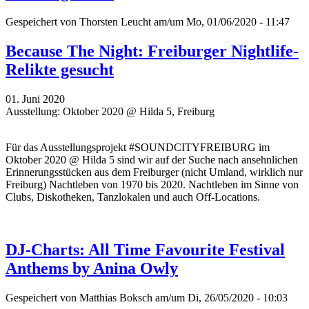
Gespeichert von
Thorsten Leucht
am/um Mo, 01/06/2020 - 11:47
Because The Night: Freiburger Nightlife-
Relikte gesucht
01. Juni 2020
Ausstellung: Oktober 2020 @ Hilda 5, Freiburg
Für das Ausstellungsprojekt #SOUNDCITYFREIBURG im
Oktober 2020 @ Hilda 5 sind wir auf der Suche nach ansehnlichen
Erinnerungsstücken aus dem Freiburger (nicht Umland, wirklich nur
Freiburg) Nachtleben von 1970 bis 2020. Nachtleben im Sinne von
Clubs, Diskotheken, Tanzlokalen und auch Off-Locations.
DJ-Charts: All Time Favourite Festival
Anthems by Anina Owly
Gespeichert von
Matthias Boksch
am/um Di, 26/05/2020 - 10:03