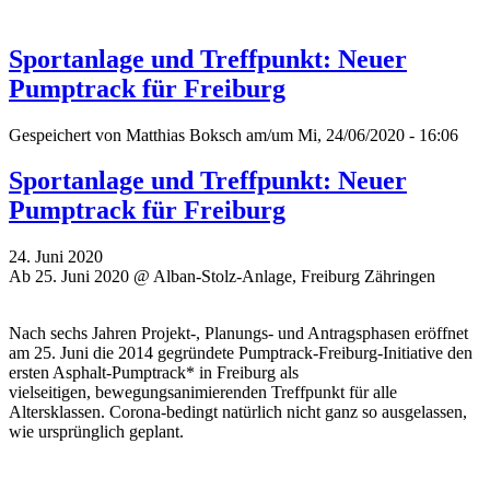
Sportanlage und Treffpunkt: Neuer
Pumptrack für Freiburg
Gespeichert von
Matthias Boksch
am/um Mi, 24/06/2020 - 16:06
Sportanlage und Treffpunkt: Neuer
Pumptrack für Freiburg
24. Juni 2020
Ab 25. Juni 2020 @ Alban-Stolz-Anlage, Freiburg Zähringen
Nach sechs Jahren Projekt-, Planungs- und Antragsphasen eröffnet
am 25. Juni die 2014 gegründete Pumptrack-Freiburg-Initiative den
ersten Asphalt-Pumptrack* in Freiburg als
vielseitigen, bewegungsanimierenden Treffpunkt für alle
Altersklassen. Corona-bedingt natürlich nicht ganz so ausgelassen,
wie ursprünglich geplant.