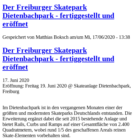
Der Freiburger Skatepark
Dietenbachpark - fertiggestellt und
eröffnet
Gespeichert von
Matthias Boksch
am/um Mi, 17/06/2020 - 13:38
Der Freiburger Skatepark
Dietenbachpark - fertiggestellt und
eröffnet
17. Juni 2020
Eröffnung: Freitag 19. Juni 2020 @ Skateanlage Dietenbachpark,
Freiburg
Im Dietenbachpark ist in den vergangenen Monaten einer der
größten und modernsten Skateparks Deutschlands entstanden. Die
Erweiterung ergänzt dabei die seit 2015 bestehende Anlage und
bietet Rails, Curbs und Ramps auf einer Gesamtfläche von 2.400
Quadratmetern, wobei rund 1/5 des geschaffenen Areals reinen
Skate-Elementen vorbehalten sind.