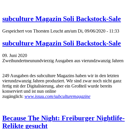
subculture Magazin Soli Backstock-Sale
Gespeichert von
Thorsten Leucht
am/um Di, 09/06/2020 - 11:33
subculture Magazin Soli Backstock-Sale
09. Juni 2020
Zweihundertneunundvierzig Ausgaben aus vierundzwanzig Jahren
249 Ausgaben des subculture Magazins haben wir in den letzten
vierundzwanzig Jahren produziert. Wir sind zwar noch nicht ganz
fertig mit der Digitalisierung, aber ein Großteil wurde bereits
konserviert und ist nun online
zugänglich:
www.issuu.com/subculturemagazine
Because The Night: Freiburger Nightlife-
Relikte gesucht