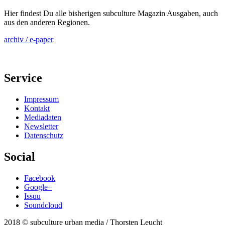
Hier findest Du alle bisherigen subculture Magazin Ausgaben, auch
aus den anderen Regionen.
archiv / e-paper
Service
Impressum
Kontakt
Mediadaten
Newsletter
Datenschutz
Social
Facebook
Google+
Issuu
Soundcloud
2018 © subculture urban media / Thorsten Leucht