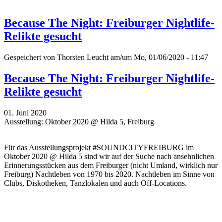
Because The Night: Freiburger Nightlife-
Relikte gesucht
Gespeichert von
Thorsten Leucht
am/um Mo, 01/06/2020 - 11:47
Because The Night: Freiburger Nightlife-
Relikte gesucht
01. Juni 2020
Ausstellung: Oktober 2020 @ Hilda 5, Freiburg
Für das Ausstellungsprojekt #SOUNDCITYFREIBURG im
Oktober 2020 @ Hilda 5 sind wir auf der Suche nach ansehnlichen
Erinnerungsstücken aus dem Freiburger (nicht Umland, wirklich nur
Freiburg) Nachtleben von 1970 bis 2020. Nachtleben im Sinne von
Clubs, Diskotheken, Tanzlokalen und auch Off-Locations.