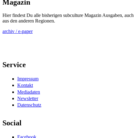
Magazin
Hier findest Du alle bisherigen subculture Magazin Ausgaben, auch
aus den anderen Regionen.
archiv / e-paper
Service
Impressum
Kontakt
Mediadaten
Newsletter
Datenschutz
Social
Facebook