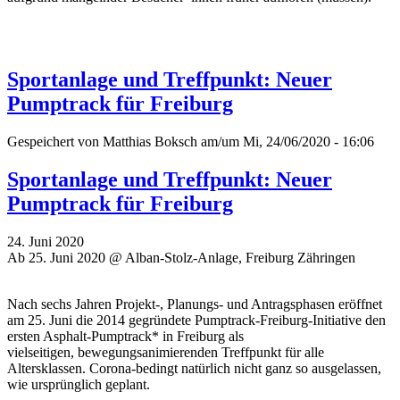
Sportanlage und Treffpunkt: Neuer
Pumptrack für Freiburg
Gespeichert von
Matthias Boksch
am/um Mi, 24/06/2020 - 16:06
Sportanlage und Treffpunkt: Neuer
Pumptrack für Freiburg
24. Juni 2020
Ab 25. Juni 2020 @ Alban-Stolz-Anlage, Freiburg Zähringen
Nach sechs Jahren Projekt-, Planungs- und Antragsphasen eröffnet
am 25. Juni die 2014 gegründete Pumptrack-Freiburg-Initiative den
ersten Asphalt-Pumptrack* in Freiburg als
vielseitigen, bewegungsanimierenden Treffpunkt für alle
Altersklassen. Corona-bedingt natürlich nicht ganz so ausgelassen,
wie ursprünglich geplant.