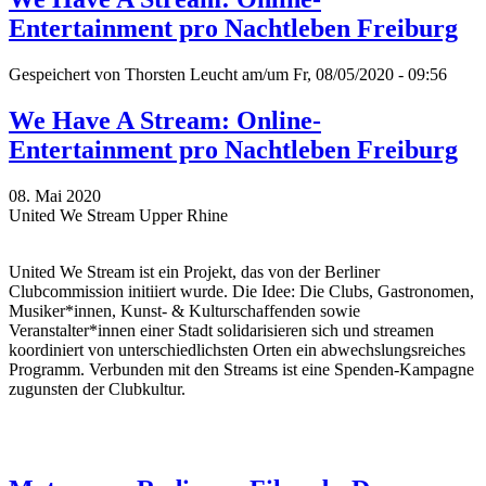
Entertainment pro Nachtleben Freiburg
Gespeichert von
Thorsten Leucht
am/um Fr, 08/05/2020 - 09:56
We Have A Stream: Online-
Entertainment pro Nachtleben Freiburg
08. Mai 2020
United We Stream Upper Rhine
United We Stream ist ein Projekt, das von der Berliner
Clubcommission initiiert wurde. Die Idee: Die Clubs, Gastronomen,
Musiker*innen, Kunst- & Kulturschaffenden sowie
Veranstalter*innen einer Stadt solidarisieren sich und streamen
koordiniert von unterschiedlichsten Orten ein abwechslungsreiches
Programm. Verbunden mit den Streams ist eine Spenden-Kampagne
zugunsten der Clubkultur.