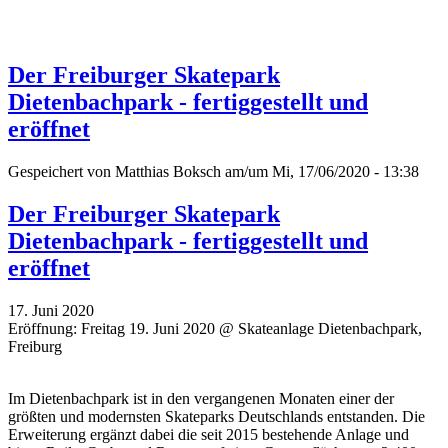
Der Freiburger Skatepark
Dietenbachpark - fertiggestellt und
eröffnet
Gespeichert von
Matthias Boksch
am/um Mi, 17/06/2020 - 13:38
Der Freiburger Skatepark
Dietenbachpark - fertiggestellt und
eröffnet
17. Juni 2020
Eröffnung: Freitag 19. Juni 2020 @ Skateanlage Dietenbachpark,
Freiburg
Im Dietenbachpark ist in den vergangenen Monaten einer der
größten und modernsten Skateparks Deutschlands entstanden. Die
Erweiterung ergänzt dabei die seit 2015 bestehende Anlage und