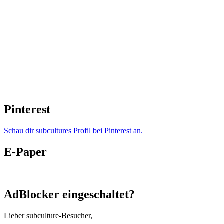
Pinterest
Schau dir subcultures Profil bei Pinterest an.
E-Paper
AdBlocker eingeschaltet?
Lieber subculture-Besucher,