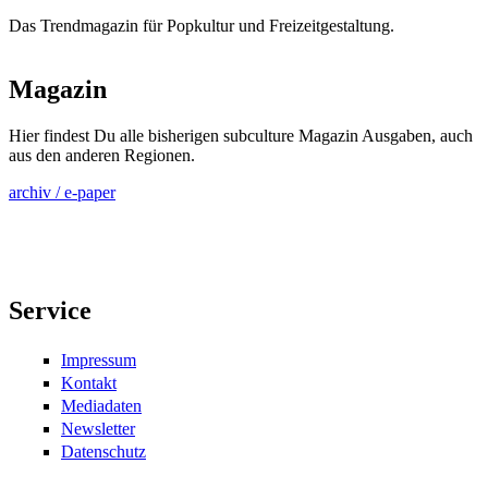
Das Trendmagazin für Popkultur und Freizeitgestaltung.
Magazin
Hier findest Du alle bisherigen subculture Magazin Ausgaben, auch
aus den anderen Regionen.
archiv / e-paper
Service
Impressum
Kontakt
Mediadaten
Newsletter
Datenschutz