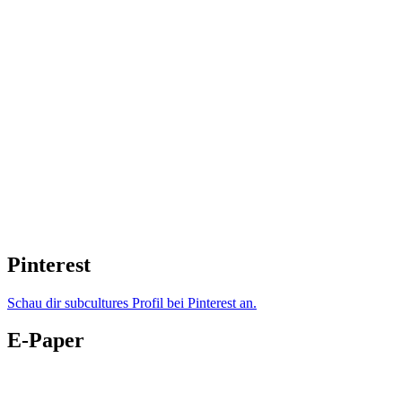
Pinterest
Schau dir subcultures Profil bei Pinterest an.
E-Paper