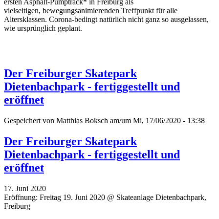
ersten Asphalt-Pumptrack* in Freiburg als
vielseitigen, bewegungsanimierenden Treffpunkt für alle
Altersklassen. Corona-bedingt natürlich nicht ganz so ausgelassen,
wie ursprünglich geplant.
Der Freiburger Skatepark
Dietenbachpark - fertiggestellt und
eröffnet
Gespeichert von
Matthias Boksch
am/um Mi, 17/06/2020 - 13:38
Der Freiburger Skatepark
Dietenbachpark - fertiggestellt und
eröffnet
17. Juni 2020
Eröffnung: Freitag 19. Juni 2020 @ Skateanlage Dietenbachpark,
Freiburg