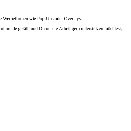
ante Werbeformen wie Pop-Ups oder Overlays.
lture.de gefällt und Du unsere Arbeit gern unterstützen möchtest,