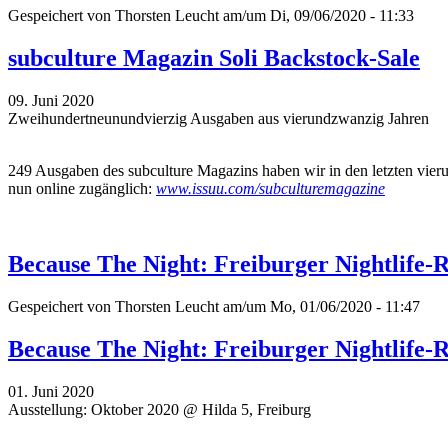
Gespeichert von
Thorsten Leucht
am/um Di, 09/06/2020 - 11:33
subculture Magazin Soli Backstock-Sale
09. Juni 2020
Zweihundertneunundvierzig Ausgaben aus vierundzwanzig Jahren
249 Ausgaben des subculture Magazins haben wir in den letzten vierund
nun online zugänglich:
www.issuu.com/subculturemagazine
Because The Night: Freiburger Nightlife-R
Gespeichert von
Thorsten Leucht
am/um Mo, 01/06/2020 - 11:47
Because The Night: Freiburger Nightlife-R
01. Juni 2020
Ausstellung: Oktober 2020 @ Hilda 5, Freiburg