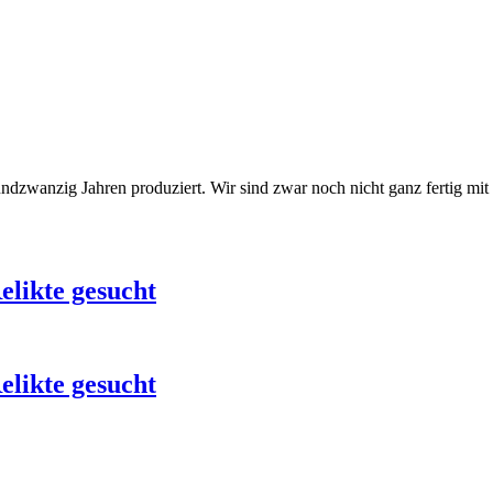
zwanzig Jahren produziert. Wir sind zwar noch nicht ganz fertig mit de
elikte gesucht
elikte gesucht