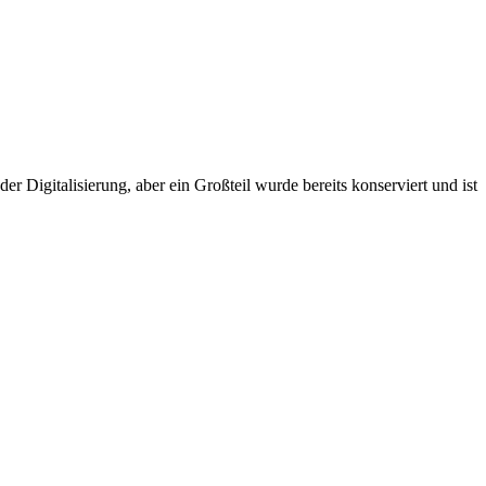
r Digitalisierung, aber ein Großteil wurde bereits konserviert und ist