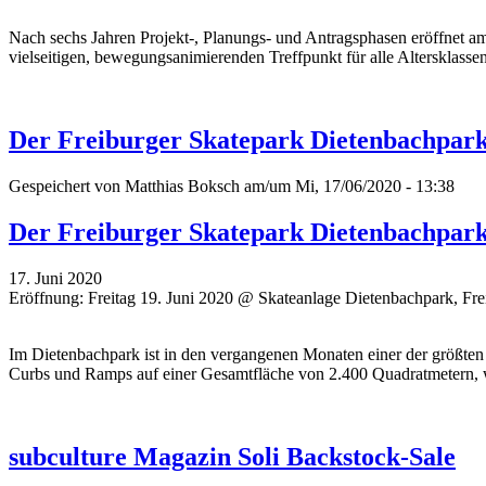
Nach sechs Jahren Projekt-, Planungs- und Antragsphasen eröffnet am
vielseitigen, bewegungsanimierenden Treffpunkt für alle Altersklassen
Der Freiburger Skatepark Dietenbachpark -
Gespeichert von
Matthias Boksch
am/um Mi, 17/06/2020 - 13:38
Der Freiburger Skatepark Dietenbachpark -
17. Juni 2020
Eröffnung: Freitag 19. Juni 2020 @ Skateanlage Dietenbachpark, Fre
Im Dietenbachpark ist in den vergangenen Monaten einer der größten 
Curbs und Ramps auf einer Gesamtfläche von 2.400 Quadratmetern, w
subculture Magazin Soli Backstock-Sale