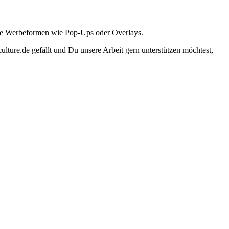
ante Werbeformen wie Pop-Ups oder Overlays.
lture.de gefällt und Du unsere Arbeit gern unterstützen möchtest,