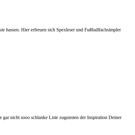
nkte hassen. Hier erfreuen sich Spexleser und Fußballfachsimpler
gar nicht sooo schlanke Liste zugunsten der Inspiration Deiner