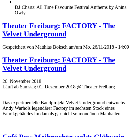
DJ-Charts: All Time Favourite Festival Anthems by Anina
Owly
Theater Freiburg: FACTORY - The
Velvet Underground
Gespeichert von
Matthias Boksch
am/um Mo, 26/11/2018 - 14:09
Theater Freiburg: FACTORY - The
Velvet Underground
26. November 2018
Läuft ab Samstag 01. Dezember 2018 @ Theater Freiburg
Das experimentelle Bandprojekt Velvet Underground entwuchs
Andy Warhols legendärer Factory im sechsten Stock eines
Fabrikgebäudes im damals gar nicht so mondänen Manhatten.
Café Pow Meihnachtswarkt: Glühwein