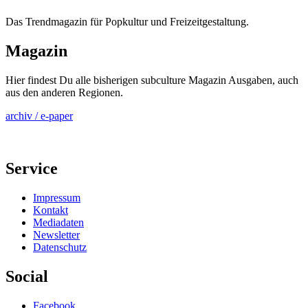
Das Trendmagazin für Popkultur und Freizeitgestaltung.
Magazin
Hier findest Du alle bisherigen subculture Magazin Ausgaben, auch
aus den anderen Regionen.
archiv / e-paper
Service
Impressum
Kontakt
Mediadaten
Newsletter
Datenschutz
Social
Facebook