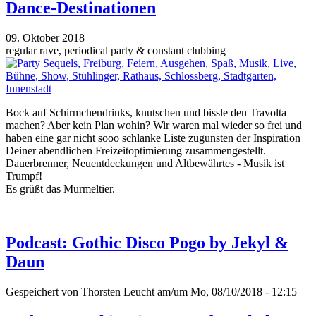
Dance-Destinationen
09. Oktober 2018
regular rave, periodical party & constant clubbing
Bock auf Schirmchendrinks, knutschen und bissle den Travolta
machen? Aber kein Plan wohin? Wir waren mal wieder so frei und
haben eine gar nicht sooo schlanke Liste zugunsten der Inspiration
Deiner abendlichen Freizeitoptimierung zusammengestellt.
Dauerbrenner, Neuentdeckungen und Altbewährtes - Musik ist
Trumpf!
Es grüßt das Murmeltier.
Podcast: Gothic Disco Pogo by Jekyl &
Daun
Gespeichert von
Thorsten Leucht
am/um Mo, 08/10/2018 - 12:15