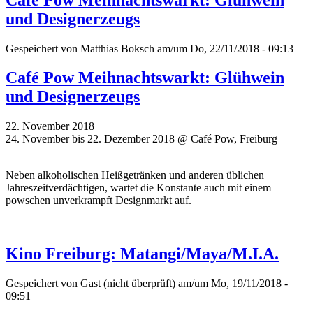
und Designerzeugs
Gespeichert von
Matthias Boksch
am/um Do, 22/11/2018 - 09:13
Café Pow Meihnachtswarkt: Glühwein
und Designerzeugs
22. November 2018
24. November bis 22. Dezember 2018 @ Café Pow, Freiburg
Neben alkoholischen Heißgetränken und anderen üblichen
Jahreszeitverdächtigen, wartet die Konstante auch mit einem
powschen unverkrampft Designmarkt auf.
Kino Freiburg: Matangi/Maya/M.I.A.
Gespeichert von
Gast (nicht überprüft)
am/um Mo, 19/11/2018 -
09:51