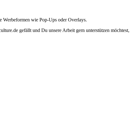
ante Werbeformen wie Pop-Ups oder Overlays.
lture.de gefällt und Du unsere Arbeit gern unterstützen möchtest,