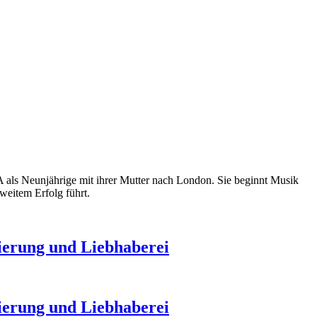
 als Neunjährige mit ihrer Mutter nach London. Sie beginnt Musik
weitem Erfolg führt.
nierung und Liebhaberei
nierung und Liebhaberei