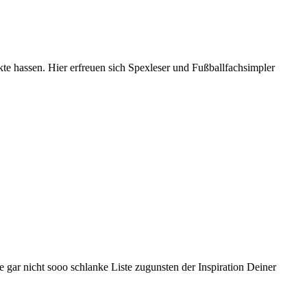
nkte hassen. Hier erfreuen sich Spexleser und Fußballfachsimpler
gar nicht sooo schlanke Liste zugunsten der Inspiration Deiner