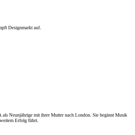
mpft Designmarkt auf.
 als Neunjährige mit ihrer Mutter nach London. Sie beginnt Musik
weitem Erfolg führt.