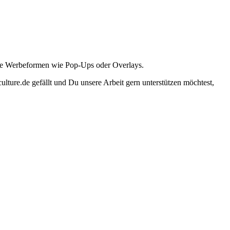
ante Werbeformen wie Pop-Ups oder Overlays.
lture.de gefällt und Du unsere Arbeit gern unterstützen möchtest,