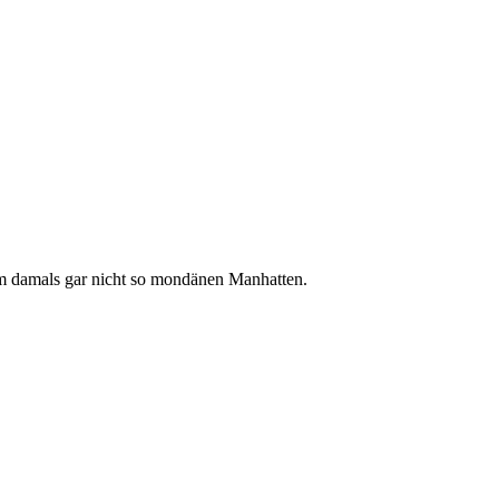
m damals gar nicht so mondänen Manhatten.