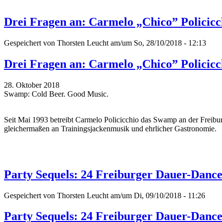
Drei Fragen an: Carmelo „Chico” Policicc
Gespeichert von
Thorsten Leucht
am/um So, 28/10/2018 - 12:13
Drei Fragen an: Carmelo „Chico” Policicc
28. Oktober 2018
Swamp: Cold Beer. Good Music.
Seit Mai 1993 betreibt Carmelo Policicchio das Swamp an der Freiburge
gleichermaßen an Trainingsjackenmusik und ehrlicher Gastronomie.
Party Sequels: 24 Freiburger Dauer-Dance
Gespeichert von
Thorsten Leucht
am/um Di, 09/10/2018 - 11:26
Party Sequels: 24 Freiburger Dauer-Dance