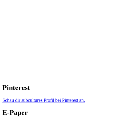
Pinterest
Schau dir subcultures Profil bei Pinterest an.
E-Paper