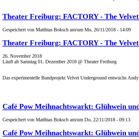
Theater Freiburg: FACTORY - The Velve
Gespeichert von
Matthias Boksch
am/um Mo, 26/11/2018 - 14:09
Theater Freiburg: FACTORY - The Velve
26. November 2018
Läuft ab Samstag 01. Dezember 2018 @ Theater Freiburg
Das experimentelle Bandprojekt Velvet Underground entwuchs Andy W
Café Pow Meihnachtswarkt: Glühwein und
Gespeichert von
Matthias Boksch
am/um Do, 22/11/2018 - 09:13
Café Pow Meihnachtswarkt: Glühwein und