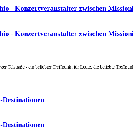
hio - Konzertveranstalter zwischen Missio
hio - Konzertveranstalter zwischen Missio
r Talstraße - ein beliebter Treffpunkt für Leute, die beliebte Treffpu
-Destinationen
-Destinationen