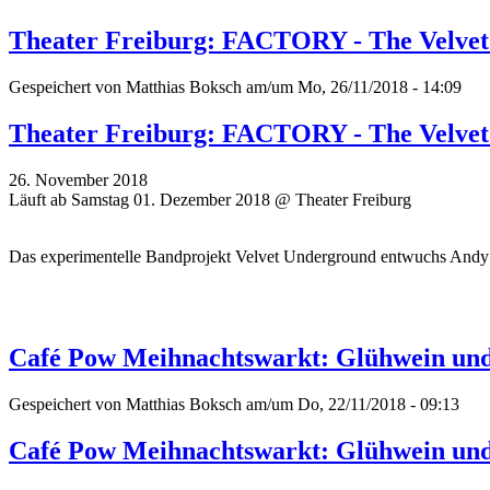
Theater Freiburg: FACTORY - The Velve
Gespeichert von
Matthias Boksch
am/um Mo, 26/11/2018 - 14:09
Theater Freiburg: FACTORY - The Velve
26. November 2018
Läuft ab Samstag 01. Dezember 2018 @ Theater Freiburg
Das experimentelle Bandprojekt Velvet Underground entwuchs Andy W
Café Pow Meihnachtswarkt: Glühwein und
Gespeichert von
Matthias Boksch
am/um Do, 22/11/2018 - 09:13
Café Pow Meihnachtswarkt: Glühwein und