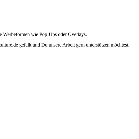
ante Werbeformen wie Pop-Ups oder Overlays.
lture.de gefällt und Du unsere Arbeit gern unterstützen möchtest,