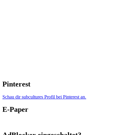
Pinterest
Schau dir subcultures Profil bei Pinterest an.
E-Paper