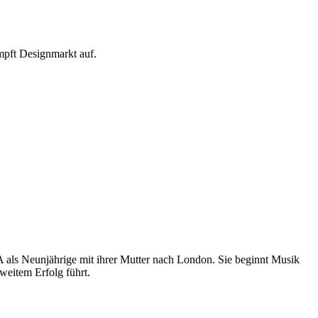
mpft Designmarkt auf.
 als Neunjährige mit ihrer Mutter nach London. Sie beginnt Musik
weitem Erfolg führt.