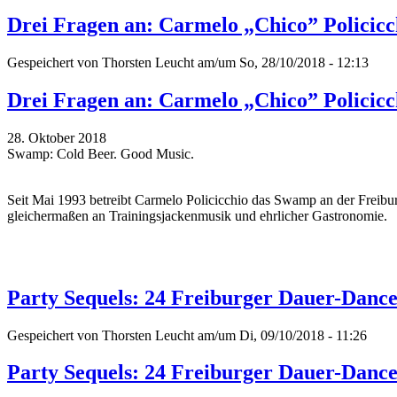
Drei Fragen an: Carmelo „Chico” Policicc
Gespeichert von
Thorsten Leucht
am/um So, 28/10/2018 - 12:13
Drei Fragen an: Carmelo „Chico” Policicc
28. Oktober 2018
Swamp: Cold Beer. Good Music.
Seit Mai 1993 betreibt Carmelo Policicchio das Swamp an der Freiburge
gleichermaßen an Trainingsjackenmusik und ehrlicher Gastronomie.
Party Sequels: 24 Freiburger Dauer-Dance
Gespeichert von
Thorsten Leucht
am/um Di, 09/10/2018 - 11:26
Party Sequels: 24 Freiburger Dauer-Dance