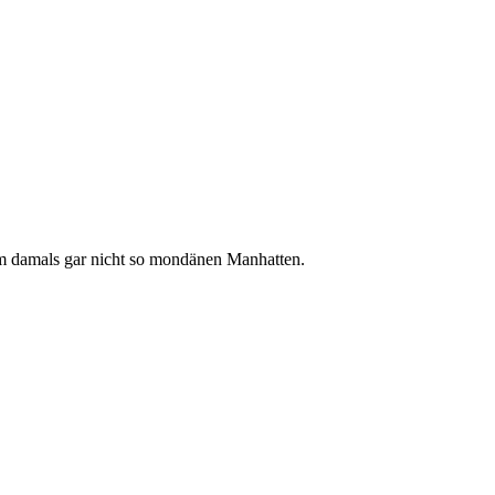
m damals gar nicht so mondänen Manhatten.