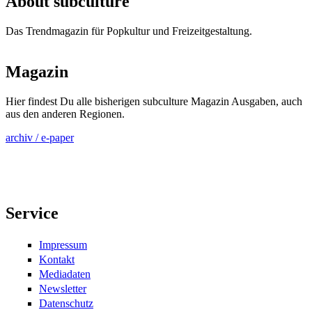
About subculture
Das Trendmagazin für Popkultur und Freizeitgestaltung.
Magazin
Hier findest Du alle bisherigen subculture Magazin Ausgaben, auch
aus den anderen Regionen.
archiv / e-paper
Service
Impressum
Kontakt
Mediadaten
Newsletter
Datenschutz