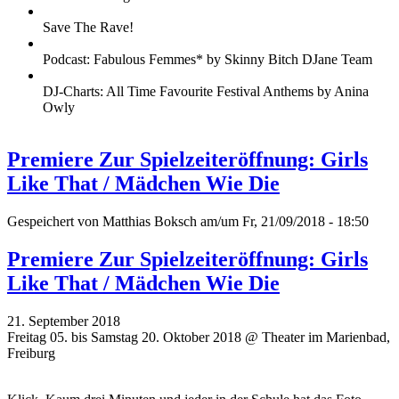
Save The Rave!
Podcast: Fabulous Femmes* by Skinny Bitch DJane Team
DJ-Charts: All Time Favourite Festival Anthems by Anina
Owly
Premiere Zur Spielzeiteröffnung: Girls
Like That / Mädchen Wie Die
Gespeichert von
Matthias Boksch
am/um Fr, 21/09/2018 - 18:50
Premiere Zur Spielzeiteröffnung: Girls
Like That / Mädchen Wie Die
21. September 2018
Freitag 05. bis Samstag 20. Oktober 2018 @ Theater im Marienbad,
Freiburg