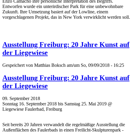
Enzo Camacho ihre persönliche Interpretation des Begriffs.
Entworfen wurde ein unterirdischer Park für eine unbewohnbare
Zukunft. Ihre Umsetzung basiert auf der Lowline, einem
vorgeschlagenen Projekt, das in New York verwirklicht werden soll.
Ausstellung Freiburg: 20 Jahre Kunst auf
der Liegewiese
Gespeichert von
Matthias Boksch
am/um So, 09/09/2018 - 16:25
Ausstellung Freiburg: 20 Jahre Kunst auf
der Liegewiese
09. September 2018
Sonntag 16. September 2018 bis Samstag 25. Mai 2019 @
Liegewiese Faulerbad, Freiburg
Seit bereits 20 Jahren verwandelt die regelmäßige Ausstellung die
Außenflächen des Faulerbads in einen Freilicht-Skulpturenpark -