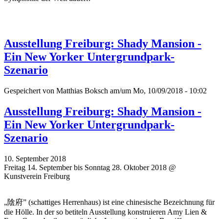
Ausstellung Freiburg: Shady Mansion -
Ein New Yorker Untergrundpark-
Szenario
Gespeichert von
Matthias Boksch
am/um Mo, 10/09/2018 - 10:02
Ausstellung Freiburg: Shady Mansion -
Ein New Yorker Untergrundpark-
Szenario
10. September 2018
Freitag 14. September bis Sonntag 28. Oktober 2018 @
Kunstverein Freiburg
„陰府” (schattiges Herrenhaus) ist eine chinesische Bezeichnung für
die Hölle. In der so betiteln Ausstellung konstruieren Amy Lien &