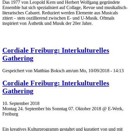
Das 1977 von Leopold Kern und Herbert Wolfgang gegründete
Ensemble hat sich spezialisiert auf Collage, Revue und musikalisch-
literarisches Cabaret. Reduziert werden Elemente aus Musicals
zitiert – stets oszillierend zwischen E- und U-Musik. Oftmals
inspiriert von Ästhetik und Musik der 20er Jahre.
Cordiale Freiburg: Interkulturelles
Gathering
Gespeichert von
Matthias Boksch
am/um Mo, 10/09/2018 - 14:13
Cordiale Freiburg: Interkulturelles
Gathering
10. September 2018
Montag 24. September bis Sonntag 07. Oktober 2018 @ E-Werk,
Freiburg
Ein kreatives Kulturprogramm gestaltet und kuratiert von und mit