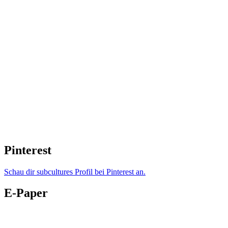
Pinterest
Schau dir subcultures Profil bei Pinterest an.
E-Paper