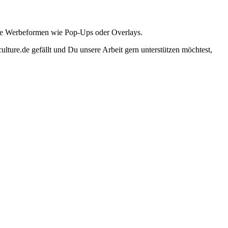
ante Werbeformen wie Pop-Ups oder Overlays.
lture.de gefällt und Du unsere Arbeit gern unterstützen möchtest,