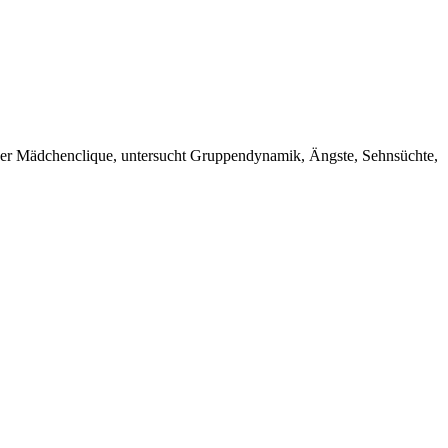
 einer Mädchenclique, untersucht Gruppendynamik, Ängste, Sehnsüchte,