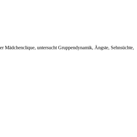
 einer Mädchenclique, untersucht Gruppendynamik, Ängste, Sehnsüchte,