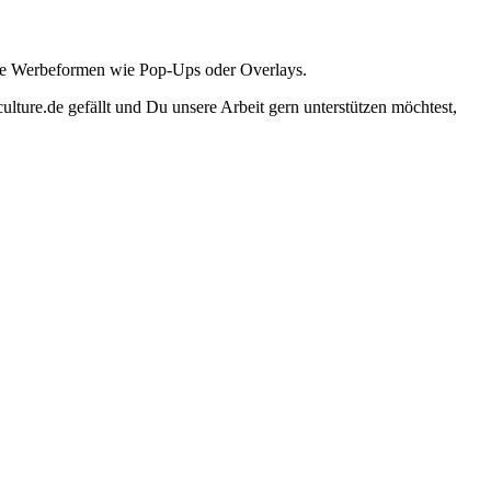
ante Werbeformen wie Pop-Ups oder Overlays.
lture.de gefällt und Du unsere Arbeit gern unterstützen möchtest,