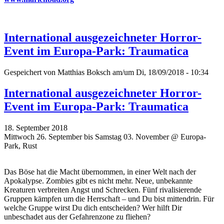
International ausgezeichneter Horror-
Event im Europa-Park: Traumatica
Gespeichert von
Matthias Boksch
am/um Di, 18/09/2018 - 10:34
International ausgezeichneter Horror-
Event im Europa-Park: Traumatica
18. September 2018
Mittwoch 26. September bis Samstag 03. November @ Europa-
Park, Rust
Das Böse hat die Macht übernommen, in einer Welt nach der
Apokalypse. Zombies gibt es nicht mehr. Neue, unbekannte
Kreaturen verbreiten Angst und Schrecken. Fünf rivalisierende
Gruppen kämpfen um die Herrschaft – und Du bist mittendrin. Für
welche Gruppe wirst Du dich entscheiden? Wer hilft Dir
unbeschadet aus der Gefahrenzone zu fliehen?