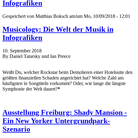
Infografiken
Gespeichert von
Matthias Boksch
am/um Mo, 10/09/2018 - 12:01
Musicology: Die Welt der Musik in
Infografiken
10. September 2018
By Daniel Tatarsky und Ian Preece
Weißt Du, welcher Rockstar beim Demolieren einer Hotelsuite den
größten finanziellen Schaden angerichtet hat? Welche Zahl am
häufigsten in Songtiteln vorkommt? Oder, wie lange die längste
Symphonie der Welt dauert?
*
Ausstellung Freiburg: Shady Mansion -
Ein New Yorker Untergrundpark-
Szenario