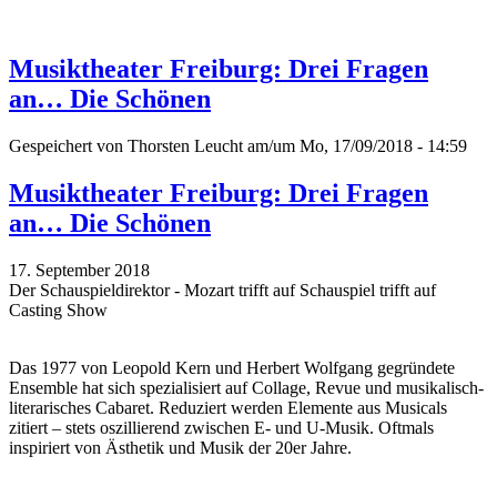
Musiktheater Freiburg: Drei Fragen
an… Die Schönen
Gespeichert von
Thorsten Leucht
am/um Mo, 17/09/2018 - 14:59
Musiktheater Freiburg: Drei Fragen
an… Die Schönen
17. September 2018
Der Schauspieldirektor - Mozart trifft auf Schauspiel trifft auf
Casting Show
Das 1977 von Leopold Kern und Herbert Wolfgang gegründete
Ensemble hat sich spezialisiert auf Collage, Revue und musikalisch-
literarisches Cabaret. Reduziert werden Elemente aus Musicals
zitiert – stets oszillierend zwischen E- und U-Musik. Oftmals
inspiriert von Ästhetik und Musik der 20er Jahre.