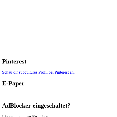
Pinterest
Schau dir subcultures Profil bei Pinterest an.
E-Paper
AdBlocker eingeschaltet?
Lieber subculture-Besucher,