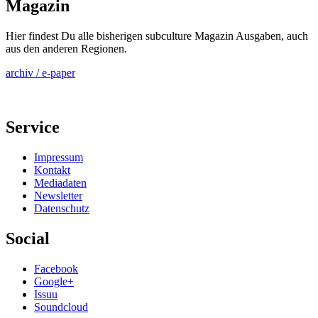
Magazin
Hier findest Du alle bisherigen subculture Magazin Ausgaben, auch
aus den anderen Regionen.
archiv / e-paper
Service
Impressum
Kontakt
Mediadaten
Newsletter
Datenschutz
Social
Facebook
Google+
Issuu
Soundcloud