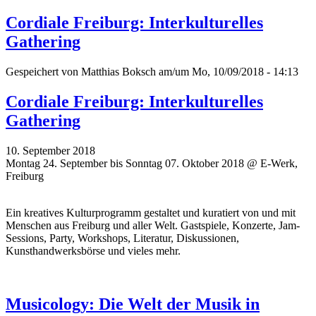
Cordiale Freiburg: Interkulturelles
Gathering
Gespeichert von
Matthias Boksch
am/um Mo, 10/09/2018 - 14:13
Cordiale Freiburg: Interkulturelles
Gathering
10. September 2018
Montag 24. September bis Sonntag 07. Oktober 2018 @ E-Werk,
Freiburg
Ein kreatives Kulturprogramm gestaltet und kuratiert von und mit
Menschen aus Freiburg und aller Welt. Gastspiele, Konzerte, Jam-
Sessions, Party, Workshops, Literatur, Diskussionen,
Kunsthandwerksbörse und vieles mehr.
Musicology: Die Welt der Musik in