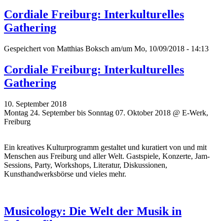
Cordiale Freiburg: Interkulturelles
Gathering
Gespeichert von
Matthias Boksch
am/um Mo, 10/09/2018 - 14:13
Cordiale Freiburg: Interkulturelles
Gathering
10. September 2018
Montag 24. September bis Sonntag 07. Oktober 2018 @ E-Werk,
Freiburg
Ein kreatives Kulturprogramm gestaltet und kuratiert von und mit
Menschen aus Freiburg und aller Welt. Gastspiele, Konzerte, Jam-
Sessions, Party, Workshops, Literatur, Diskussionen,
Kunsthandwerksbörse und vieles mehr.
Musicology: Die Welt der Musik in