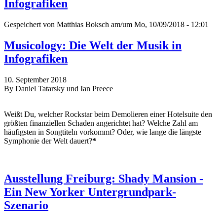
Infografiken
Gespeichert von
Matthias Boksch
am/um Mo, 10/09/2018 - 12:01
Musicology: Die Welt der Musik in
Infografiken
10. September 2018
By Daniel Tatarsky und Ian Preece
Weißt Du, welcher Rockstar beim Demolieren einer Hotelsuite den
größten finanziellen Schaden angerichtet hat? Welche Zahl am
häufigsten in Songtiteln vorkommt? Oder, wie lange die längste
Symphonie der Welt dauert?
*
Ausstellung Freiburg: Shady Mansion -
Ein New Yorker Untergrundpark-
Szenario