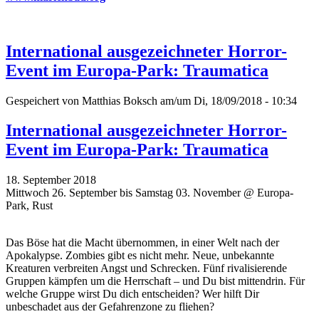
International ausgezeichneter Horror-
Event im Europa-Park: Traumatica
Gespeichert von
Matthias Boksch
am/um Di, 18/09/2018 - 10:34
International ausgezeichneter Horror-
Event im Europa-Park: Traumatica
18. September 2018
Mittwoch 26. September bis Samstag 03. November @ Europa-
Park, Rust
Das Böse hat die Macht übernommen, in einer Welt nach der
Apokalypse. Zombies gibt es nicht mehr. Neue, unbekannte
Kreaturen verbreiten Angst und Schrecken. Fünf rivalisierende
Gruppen kämpfen um die Herrschaft – und Du bist mittendrin. Für
welche Gruppe wirst Du dich entscheiden? Wer hilft Dir
unbeschadet aus der Gefahrenzone zu fliehen?