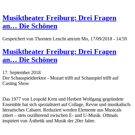
Musiktheater Freiburg: Drei Fragen
an… Die Schönen
Gespeichert von
Thorsten Leucht
am/um Mo, 17/09/2018 - 14:59
Musiktheater Freiburg: Drei Fragen
an… Die Schönen
17. September 2018
Der Schauspieldirektor - Mozart trifft auf Schauspiel trifft auf
Casting Show
Das 1977 von Leopold Kern und Herbert Wolfgang gegründete
Ensemble hat sich spezialisiert auf Collage, Revue und musikalisch-
literarisches Cabaret. Reduziert werden Elemente aus Musicals
zitiert – stets oszillierend zwischen E- und U-Musik. Oftmals
inspiriert von Ästhetik und Musik der 20er Jahre.