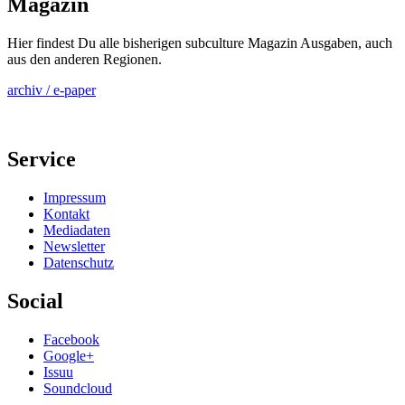
Magazin
Hier findest Du alle bisherigen subculture Magazin Ausgaben, auch
aus den anderen Regionen.
archiv / e-paper
Service
Impressum
Kontakt
Mediadaten
Newsletter
Datenschutz
Social
Facebook
Google+
Issuu
Soundcloud