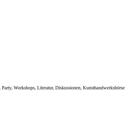
s, Party, Workshops, Literatur, Diskussionen, Kunsthandwerksbörse