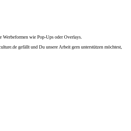
ante Werbeformen wie Pop-Ups oder Overlays.
lture.de gefällt und Du unsere Arbeit gern unterstützen möchtest,