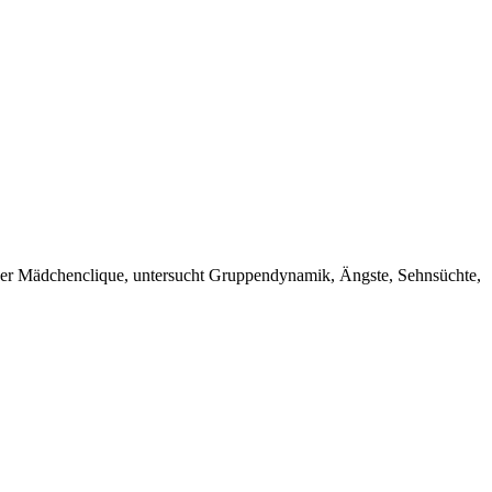
 einer Mädchenclique, untersucht Gruppendynamik, Ängste, Sehnsüchte,