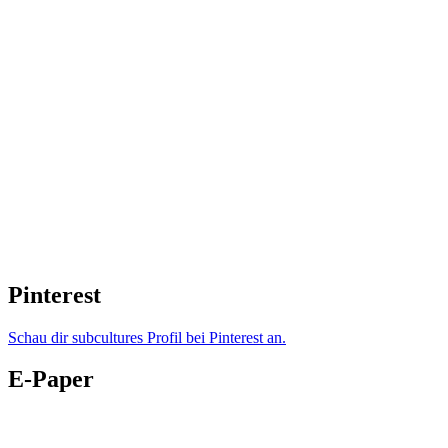
Pinterest
Schau dir subcultures Profil bei Pinterest an.
E-Paper