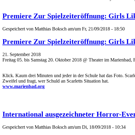
Premiere Zur Spielzeiteröffnung: Girls L
Gespeichert von
Matthias Boksch
am/um Fr, 21/09/2018 - 18:50
Premiere Zur Spielzeiteröffnung: Girls L
21. September 2018
Freitag 05. bis Samstag 20. Oktober 2018 @ Theater im Marienbad, 
Klick. Kaum drei Minuten und jeder in der Schule hat das Foto. Scar
Zweifel und fragt, wer Schuld an Scarletts Situation hat.
www.marienbad.org
International ausgezeichneter Horror-Ev
Gespeichert von
Matthias Boksch
am/um Di, 18/09/2018 - 10:34