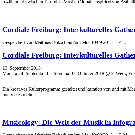
oszillierend zwischen E- und U-Musik. Oftmals inspiriert von Ästheti
Cordiale Freiburg: Interkulturelles Gathe
Gespeichert von
Matthias Boksch
am/um Mo, 10/09/2018 - 14:13
Cordiale Freiburg: Interkulturelles Gathe
10. September 2018
Montag 24. September bis Sonntag 07. Oktober 2018 @ E-Werk, Fre
Ein kreatives Kulturprogramm gestaltet und kuratiert von und mit Me
und vieles mehr.
Musicology: Die Welt der Musik in Infogr