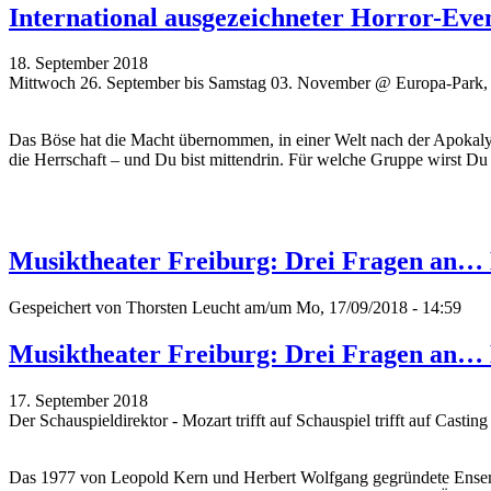
International ausgezeichneter Horror-Ev
18. September 2018
Mittwoch 26. September bis Samstag 03. November @ Europa-Park,
Das Böse hat die Macht übernommen, in einer Welt nach der Apokaly
die Herrschaft – und Du bist mittendrin. Für welche Gruppe wirst Du
Musiktheater Freiburg: Drei Fragen an…
Gespeichert von
Thorsten Leucht
am/um Mo, 17/09/2018 - 14:59
Musiktheater Freiburg: Drei Fragen an…
17. September 2018
Der Schauspieldirektor - Mozart trifft auf Schauspiel trifft auf Casti
Das 1977 von Leopold Kern und Herbert Wolfgang gegründete Ensemble 