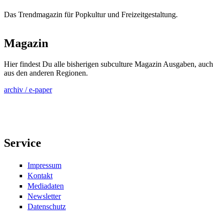
Das Trendmagazin für Popkultur und Freizeitgestaltung.
Magazin
Hier findest Du alle bisherigen subculture Magazin Ausgaben, auch
aus den anderen Regionen.
archiv / e-paper
Service
Impressum
Kontakt
Mediadaten
Newsletter
Datenschutz