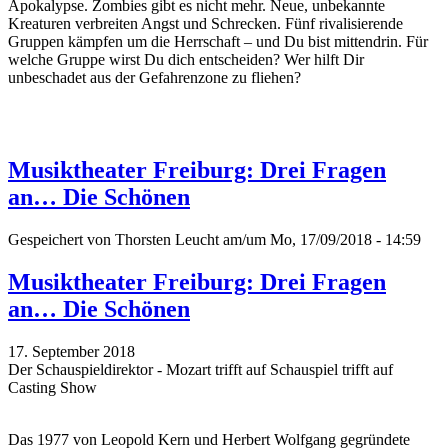
Apokalypse. Zombies gibt es nicht mehr. Neue, unbekannte
Kreaturen verbreiten Angst und Schrecken. Fünf rivalisierende
Gruppen kämpfen um die Herrschaft – und Du bist mittendrin. Für
welche Gruppe wirst Du dich entscheiden? Wer hilft Dir
unbeschadet aus der Gefahrenzone zu fliehen?
Musiktheater Freiburg: Drei Fragen
an… Die Schönen
Gespeichert von
Thorsten Leucht
am/um Mo, 17/09/2018 - 14:59
Musiktheater Freiburg: Drei Fragen
an… Die Schönen
17. September 2018
Der Schauspieldirektor - Mozart trifft auf Schauspiel trifft auf
Casting Show
Das 1977 von Leopold Kern und Herbert Wolfgang gegründete