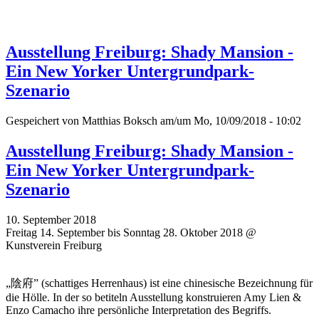
Ausstellung Freiburg: Shady Mansion -
Ein New Yorker Untergrundpark-
Szenario
Gespeichert von
Matthias Boksch
am/um Mo, 10/09/2018 - 10:02
Ausstellung Freiburg: Shady Mansion -
Ein New Yorker Untergrundpark-
Szenario
10. September 2018
Freitag 14. September bis Sonntag 28. Oktober 2018 @
Kunstverein Freiburg
„陰府” (schattiges Herrenhaus) ist eine chinesische Bezeichnung für
die Hölle. In der so betiteln Ausstellung konstruieren Amy Lien &
Enzo Camacho ihre persönliche Interpretation des Begriffs.