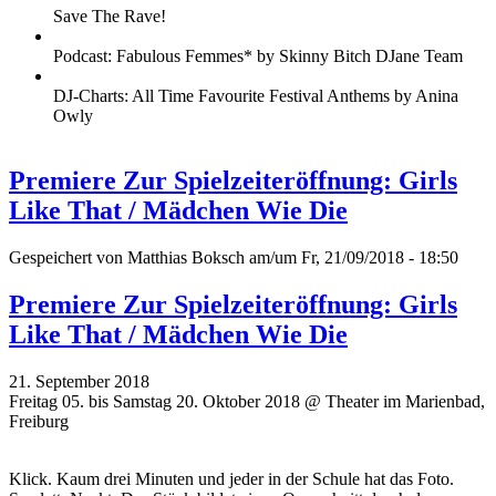
Save The Rave!
Podcast: Fabulous Femmes* by Skinny Bitch DJane Team
DJ-Charts: All Time Favourite Festival Anthems by Anina
Owly
Premiere Zur Spielzeiteröffnung: Girls
Like That / Mädchen Wie Die
Gespeichert von
Matthias Boksch
am/um Fr, 21/09/2018 - 18:50
Premiere Zur Spielzeiteröffnung: Girls
Like That / Mädchen Wie Die
21. September 2018
Freitag 05. bis Samstag 20. Oktober 2018 @ Theater im Marienbad,
Freiburg
Klick. Kaum drei Minuten und jeder in der Schule hat das Foto.