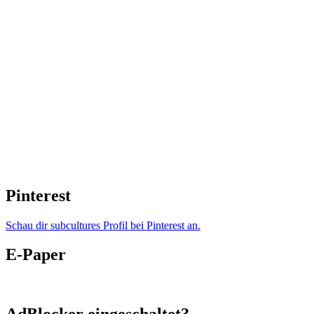
Pinterest
Schau dir subcultures Profil bei Pinterest an.
E-Paper