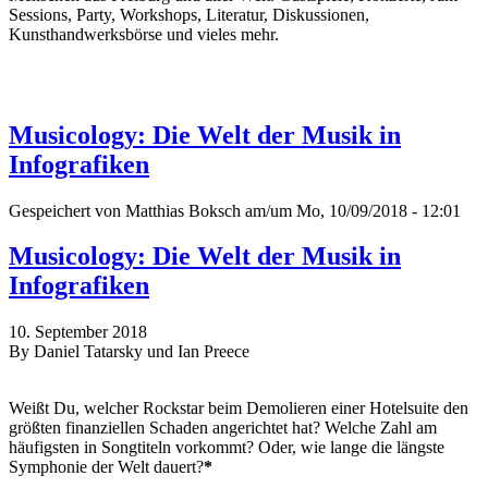
Sessions, Party, Workshops, Literatur, Diskussionen,
Kunsthandwerksbörse und vieles mehr.
Musicology: Die Welt der Musik in
Infografiken
Gespeichert von
Matthias Boksch
am/um Mo, 10/09/2018 - 12:01
Musicology: Die Welt der Musik in
Infografiken
10. September 2018
By Daniel Tatarsky und Ian Preece
Weißt Du, welcher Rockstar beim Demolieren einer Hotelsuite den
größten finanziellen Schaden angerichtet hat? Welche Zahl am
häufigsten in Songtiteln vorkommt? Oder, wie lange die längste
Symphonie der Welt dauert?
*