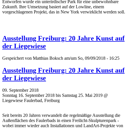
Entworfen wurde ein unterirdischer Park für eine unbewohnbare
Zukunft. Ihre Umsetzung basiert auf der Lowline, einem
vorgeschlagenen Projekt, das in New York verwirklicht werden soll.
Ausstellung Freiburg: 20 Jahre Kunst auf
der Liegewiese
Gespeichert von
Matthias Boksch
am/um So, 09/09/2018 - 16:25
Ausstellung Freiburg: 20 Jahre Kunst auf
der Liegewiese
09. September 2018
Sonntag 16. September 2018 bis Samstag 25. Mai 2019 @
Liegewiese Faulerbad, Freiburg
Seit bereits 20 Jahren verwandelt die regelmäßige Ausstellung die
Außenflächen des Faulerbads in einen Freilicht-Skulpturenpark -
wobei immer wieder auch Installationen und LandArt-Projekte von